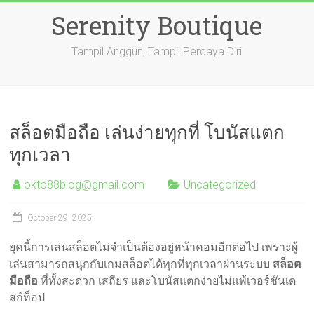
Skip
Serenity Boutique
to
content
Tampil Anggun, Tampil Percaya Diri
สล็อตมือถือ เล่นง่ายทุกที่ โบนัสแตก
ทุกเวลา
okto88blog@gmail.com
Uncategorized
October 29, 2025
ยุคนี้การเล่นสล็อตไม่จำเป็นต้องอยู่หน้าคอมอีกต่อไป เพราะผู้
เล่นสามารถสนุกกับเกมสล็อตได้ทุกที่ทุกเวลาผ่านระบบ
สล็อต
มือถือ
ที่ทั้งสะดวก เสถียร และโบนัสแตกง่ายไม่แพ้เวอร์ชันเด
สก์ท็อป