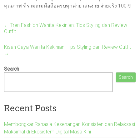
คุณภาพ ที่รวมเกมมือถือครบทุกค่าย เล่นง่าย จ่ายจริง 100%!
←
Tren Fashion Wanita Kekinian: Tips Styling dan Review
Outfit
Kisah Gaya Wanita Kekinian: Tips Styling dan Review Outfit
→
Search
Search
Recent Posts
Membongkar Rahasia Kesenangan Konsisten dan Relaksasi
Maksimal di Ekosistem Digital Masa Kini