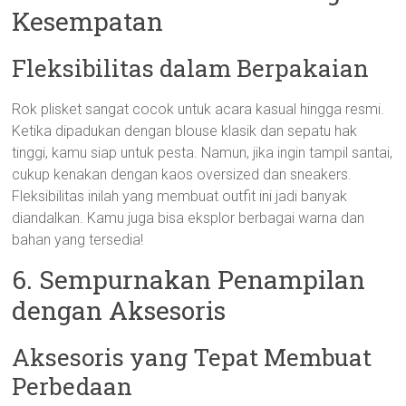
Kesempatan
Fleksibilitas dalam Berpakaian
Rok plisket sangat cocok untuk acara kasual hingga resmi.
Ketika dipadukan dengan blouse klasik dan sepatu hak
tinggi, kamu siap untuk pesta. Namun, jika ingin tampil santai,
cukup kenakan dengan kaos oversized dan sneakers.
Fleksibilitas inilah yang membuat outfit ini jadi banyak
diandalkan. Kamu juga bisa eksplor berbagai warna dan
bahan yang tersedia!
6. Sempurnakan Penampilan
dengan Aksesoris
Aksesoris yang Tepat Membuat
Perbedaan