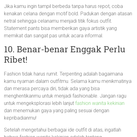
Jika kamu ingin tampil berbeda tanpa harus repot, coba
kenakan celana dengan motif bold. Padukan dengan atasan
netral sehingga celanamu menjadi titik fokus outfit.
Statement pants bisa memberikan gaya artistik yang
memikat dan sangat pas untuk acara informal.
10. Benar-benar Enggak Perlu
Ribet!
Fashion tidak harus rumit. Terpenting adalah bagaimana
kamu nyaman dalam outfitmu. Selama kamu menikmatinya
dan merasa percaya diri, tidak ada yang bisa
menghentikanmu untuk menjadi fashionable. Jangan ragu
untuk mengeksplorasi lebih lanjut
fashion wanita kekinian
dan menemukan gaya yang paling sesuai dengan
kepribadianmu!
Setelah mengetahui berbagai ide outfit di atas, ingatlah