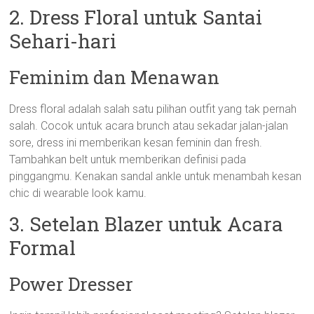
2. Dress Floral untuk Santai
Sehari-hari
Feminim dan Menawan
Dress floral adalah salah satu pilihan outfit yang tak pernah
salah. Cocok untuk acara brunch atau sekadar jalan-jalan
sore, dress ini memberikan kesan feminin dan fresh.
Tambahkan belt untuk memberikan definisi pada
pinggangmu. Kenakan sandal ankle untuk menambah kesan
chic di wearable look kamu.
3. Setelan Blazer untuk Acara
Formal
Power Dresser