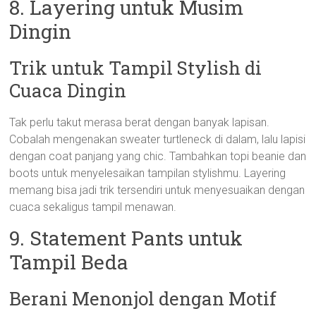
8. Layering untuk Musim
Dingin
Trik untuk Tampil Stylish di
Cuaca Dingin
Tak perlu takut merasa berat dengan banyak lapisan.
Cobalah mengenakan sweater turtleneck di dalam, lalu lapisi
dengan coat panjang yang chic. Tambahkan topi beanie dan
boots untuk menyelesaikan tampilan stylishmu. Layering
memang bisa jadi trik tersendiri untuk menyesuaikan dengan
cuaca sekaligus tampil menawan.
9. Statement Pants untuk
Tampil Beda
Berani Menonjol dengan Motif