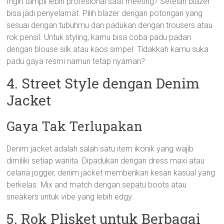
Ingin tampil lebih profesional saat meeting? Setelan blazer
bisa jadi penyelamat. Pilih blazer dengan potongan yang
sesuai dengan tubuhmu dan padukan dengan trousers atau
rok pensil. Untuk styling, kamu bisa coba padu padan
dengan blouse silk atau kaos simpel. Tidakkah kamu suka
padu gaya resmi namun tetap nyaman?
4. Street Style dengan Denim
Jacket
Gaya Tak Terlupakan
Denim jacket adalah salah satu item ikonik yang wajib
dimiliki setiap wanita. Dipadukan dengan dress maxi atau
celana jogger, denim jacket memberikan kesan kasual yang
berkelas. Mix and match dengan sepatu boots atau
sneakers untuk vibe yang lebih edgy.
5. Rok Plisket untuk Berbagai