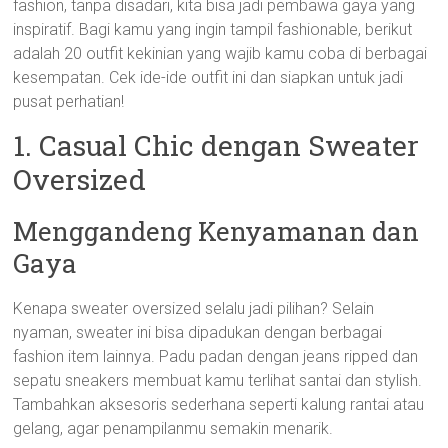
fashion, tanpa disadari, kita bisa jadi pembawa gaya yang
inspiratif. Bagi kamu yang ingin tampil fashionable, berikut
adalah 20 outfit kekinian yang wajib kamu coba di berbagai
kesempatan. Cek ide-ide outfit ini dan siapkan untuk jadi
pusat perhatian!
1. Casual Chic dengan Sweater
Oversized
Menggandeng Kenyamanan dan
Gaya
Kenapa sweater oversized selalu jadi pilihan? Selain
nyaman, sweater ini bisa dipadukan dengan berbagai
fashion item lainnya. Padu padan dengan jeans ripped dan
sepatu sneakers membuat kamu terlihat santai dan stylish.
Tambahkan aksesoris sederhana seperti kalung rantai atau
gelang, agar penampilanmu semakin menarik.