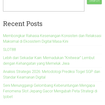
Search
Recent Posts
Membongkar Rahasia Kesenangan Konsisten dan Relaksasi
Maksimal di Ekosistem Digital Masa Kini
SLOT88
Lebih dari Sekadar Kain: Memadukan “Knitwear” Lembut
dengan Kehangatan yang Memeluk Jiwa
Analisis Strategis 2026: Metodologi Prediksi Togel SGP dan
Standar Keamanan Digital
Seni Menunggangi Gelombang Keberuntungan Mengapa
Fenomena Slot Jepang Gacor Mengubah Peta Strategi di
Ijobet