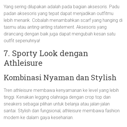
Yang sering dilupakan adalah pada bagian aksesoris. Padu
padan aksesoris yang tepat dapat menjadikan outfitmu
lebih menarik. Cobalah menambahkan scarf yang hanging di
tasmu atau anting-anting statement. Aksesoris yang
dirancang dengan baik juga dapat mengubah kesan satu
outfit sepenuhnya!
7. Sporty Look dengan
Athleisure
Kombinasi Nyaman dan Stylish
Tren athleisure membawa kenyamanan ke level yang lebih
tinggi. Kenakan legging olahraga dengan crop top dan
sneakers sebagai pilihan untuk belanja atau jalan-jalan
santai. Stylish dan fungsional, athleisure membawa fashion
modern ke dalam gaya keseharian.