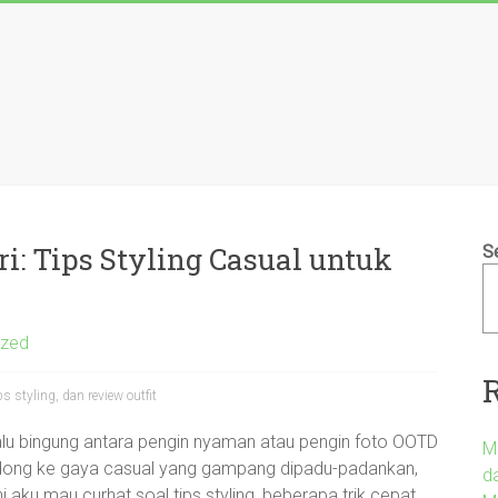
i: Tips Styling Casual untuk
S
ized
s styling, dan review outfit
elalu bingung antara pengin nyaman atau pengin foto OOTD
M
condong ke gaya casual yang gampang dipadu-padankan,
d
ni aku mau curhat soal tips styling, beberapa trik cepat