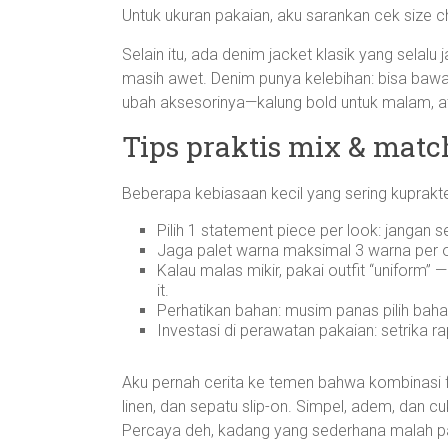
Untuk ukuran pakaian, aku sarankan cek size 
Selain itu, ada denim jacket klasik yang selalu
masih awet. Denim punya kelebihan: bisa bawa 
ubah aksesorinya—kalung bold untuk malam, ata
Tips praktis mix & matc
Beberapa kebiasaan kecil yang sering kuprakt
Pilih 1 statement piece per look: jangan 
Jaga palet warna maksimal 3 warna per ou
Kalau malas mikir, pakai outfit “uniform”
it.
Perhatikan bahan: musim panas pilih bahan
Investasi di perawatan pakaian: setrika r
Aku pernah cerita ke temen bahwa kombinasi fav
linen, dan sepatu slip-on. Simpel, adem, dan c
Percaya deh, kadang yang sederhana malah pa