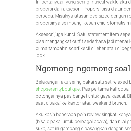
Ini pertanyaan yang sering muncul waktu aku 
proporsi dan aksesori. Proporsi bisa diatur 
berbeda. Misalnya atasan oversized dengan ro
proporsinya seimbang, kesan chic otomatis m
Aksesori juga kunci. Satu statement item seperti
bisa mengangkat outfit sederhana jadi menar
cuma tambahin scarf kecil di leher atau di p
look.
Ngomong-ngomong soal ou
Belakangan aku sering pakai satu set relaxed 
shopserenityboutique
. Pas pertama kali coba, 
potongannya pas banget untuk gaya kasual. Bla
saat dipakai ke kantor atau weekend brunch.
Aku kasih beberapa poin review singkat: kenya
(bisa dipakai untuk berbagai acara), dan nilai
suka, set ini gampang dipasangkan dengan snea