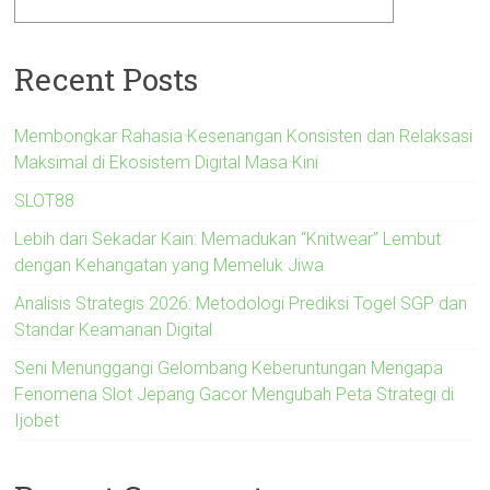
Recent Posts
Membongkar Rahasia Kesenangan Konsisten dan Relaksasi
Maksimal di Ekosistem Digital Masa Kini
SLOT88
Lebih dari Sekadar Kain: Memadukan “Knitwear” Lembut
dengan Kehangatan yang Memeluk Jiwa
Analisis Strategis 2026: Metodologi Prediksi Togel SGP dan
Standar Keamanan Digital
Seni Menunggangi Gelombang Keberuntungan Mengapa
Fenomena Slot Jepang Gacor Mengubah Peta Strategi di
Ijobet