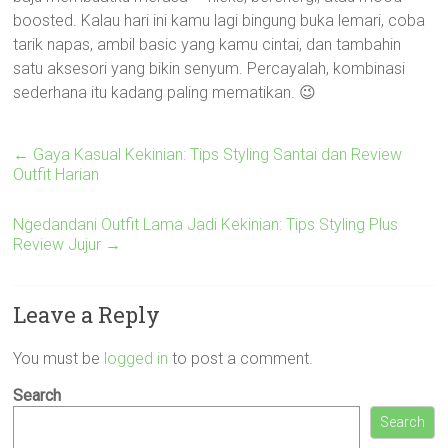
boosted. Kalau hari ini kamu lagi bingung buka lemari, coba
tarik napas, ambil basic yang kamu cintai, dan tambahin
satu aksesori yang bikin senyum. Percayalah, kombinasi
sederhana itu kadang paling mematikan. 😉
←
Gaya Kasual Kekinian: Tips Styling Santai dan Review
Outfit Harian
Ngedandani Outfit Lama Jadi Kekinian: Tips Styling Plus
Review Jujur
→
Leave a Reply
You must be
logged in
to post a comment.
Search
Search