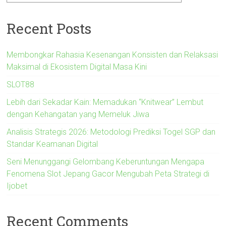
Recent Posts
Membongkar Rahasia Kesenangan Konsisten dan Relaksasi
Maksimal di Ekosistem Digital Masa Kini
SLOT88
Lebih dari Sekadar Kain: Memadukan “Knitwear” Lembut
dengan Kehangatan yang Memeluk Jiwa
Analisis Strategis 2026: Metodologi Prediksi Togel SGP dan
Standar Keamanan Digital
Seni Menunggangi Gelombang Keberuntungan Mengapa
Fenomena Slot Jepang Gacor Mengubah Peta Strategi di
Ijobet
Recent Comments