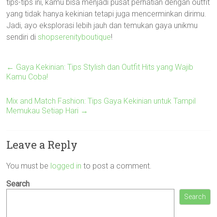
tips-tips ini, kamu bisa menjadi pusat perhatian dengan outfit
yang tidak hanya kekinian tetapi juga mencerminkan dirimu.
Jadi, ayo eksplorasi lebih jauh dan temukan gaya unikmu
sendiri di
shopserenityboutique
!
←
Gaya Kekinian: Tips Stylish dan Outfit Hits yang Wajib
Kamu Coba!
Mix and Match Fashion: Tips Gaya Kekinian untuk Tampil
Memukau Setiap Hari
→
Leave a Reply
You must be
logged in
to post a comment.
Search
Search