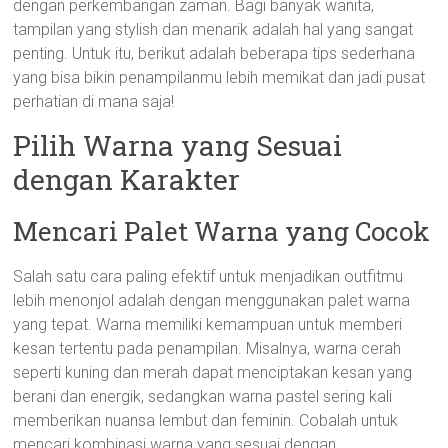
dengan perkembangan zaman. Bagi banyak wanita,
tampilan yang stylish dan menarik adalah hal yang sangat
penting. Untuk itu, berikut adalah beberapa tips sederhana
yang bisa bikin penampilanmu lebih memikat dan jadi pusat
perhatian di mana saja!
Pilih Warna yang Sesuai
dengan Karakter
Mencari Palet Warna yang Cocok
Salah satu cara paling efektif untuk menjadikan outfitmu
lebih menonjol adalah dengan menggunakan palet warna
yang tepat. Warna memiliki kemampuan untuk memberi
kesan tertentu pada penampilan. Misalnya, warna cerah
seperti kuning dan merah dapat menciptakan kesan yang
berani dan energik, sedangkan warna pastel sering kali
memberikan nuansa lembut dan feminin. Cobalah untuk
mencari kombinasi warna yang sesuai dengan