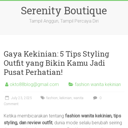
Skip
Serenity Boutique
to
content
Tampil Anggun, Tampil Percaya Diri
Gaya Kekinian: 5 Tips Styling
Outfit yang Bikin Kamu Jadi
Pusat Perhatian!
okto88blog@gmail.com
fashion wanita kekinian
July 23, 2025
fashion
,
kekinian
,
wanita
0
Comment
Ketika membicarakan tentang
fashion wanita kekinian, tips
styling, dan review outfit
, dunia mode selalu berubah seiring