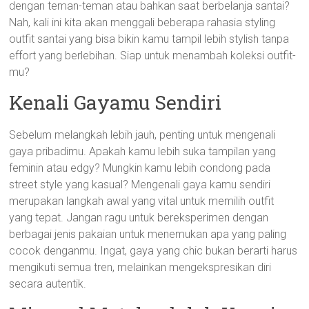
dengan teman-teman atau bahkan saat berbelanja santai?
Nah, kali ini kita akan menggali beberapa rahasia styling
outfit santai yang bisa bikin kamu tampil lebih stylish tanpa
effort yang berlebihan. Siap untuk menambah koleksi outfit-
mu?
Kenali Gayamu Sendiri
Sebelum melangkah lebih jauh, penting untuk mengenali
gaya pribadimu. Apakah kamu lebih suka tampilan yang
feminin atau edgy? Mungkin kamu lebih condong pada
street style yang kasual? Mengenali gaya kamu sendiri
merupakan langkah awal yang vital untuk memilih outfit
yang tepat. Jangan ragu untuk bereksperimen dengan
berbagai jenis pakaian untuk menemukan apa yang paling
cocok denganmu. Ingat, gaya yang chic bukan berarti harus
mengikuti semua tren, melainkan mengekspresikan diri
secara autentik.