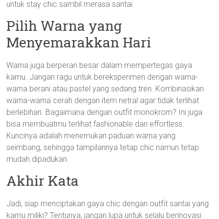
untuk stay chic sambil merasa santai.
Pilih Warna yang
Menyemarakkan Hari
Warna juga berperan besar dalam mempertegas gaya
kamu. Jangan ragu untuk bereksperimen dengan warna-
warna berani atau pastel yang sedang tren. Kombinasikan
warna-warna cerah dengan item netral agar tidak terlihat
berlebihan. Bagaimana dengan outfit monokrom? Ini juga
bisa membuatmu terlihat fashionable dan effortless.
Kuncinya adalah menemukan paduan warna yang
seimbang, sehingga tampilannya tetap chic namun tetap
mudah dipadukan.
Akhir Kata
Jadi, siap menciptakan gaya chic dengan outfit santai yang
kamu miliki? Tentunya, jangan lupa untuk selalu berinovasi