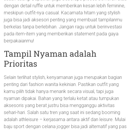
dengan detail ruffle untuk memberikan kesan lebih feminine,
meskipun outfit-nya casual. Kacamata hitam yang stylish
juga bisa jadi aksesori penting yang membuat tampilanmu
berkelas tanpa berlebihan. Jangan ragu untuk berinvestasi
pada item-item yang memberikan statement pada gaya
berpakaianmu!
Tampil Nyaman adalah
Prioritas
Selain terlihat stylish, kenyamanan juga merupakan bagian
penting dari fashion wanita kekinian. Pastikan outfit yang
kamu pilih tidak hanya menarik secara visual, tapi juga
nyaman dipakai. Bahan yang terlalu ketat atau tumpukan
aksesoris yang berat justru bisa mengganggu aktivitas
sehari-hari. Salah satu tren yang saat ini sedang booming
adalah athleisure – kerjasama antara aktif dan leisure. Mulai
baju sport dengan celana jogger bisa jadi alternatif yang pas