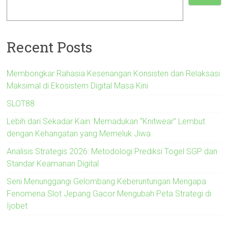
Recent Posts
Membongkar Rahasia Kesenangan Konsisten dan Relaksasi
Maksimal di Ekosistem Digital Masa Kini
SLOT88
Lebih dari Sekadar Kain: Memadukan “Knitwear” Lembut
dengan Kehangatan yang Memeluk Jiwa
Analisis Strategis 2026: Metodologi Prediksi Togel SGP dan
Standar Keamanan Digital
Seni Menunggangi Gelombang Keberuntungan Mengapa
Fenomena Slot Jepang Gacor Mengubah Peta Strategi di
Ijobet