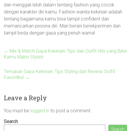
dan menggali lebih dalam tentang fashion yang cocok
dengan karakter diri kamu. Fashion wanita kekinian adalah
tentang bagaimana kamu bisa tampil confident dan
memancarkan pesona diri. Mari berani berekperimen dan
tampil beda dengan gaya yang penuh warna!
←
Mix & Match Gaya Kekinian: Tips dan Outfit Hits yang Bikin
Kamu Makin Stylish
Temukan Gaya Kekinian: Tips Styling dan Review Outfit
Favoritku!
→
Leave a Reply
You must be
logged in
to post a comment.
Search
Search