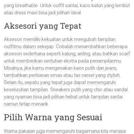
yang breathable. Untuk outfit santai, kaos katun yang lembut
atau dress maxi bisa jadi pilihan ideal.
Aksesori yang Tepat
Aksesori memiliki kekuatan untuk mengubah tampilan
outfitmu dalam sekejap. Cobalah menambahkan beberapa
aksesori sederhana seperti kalung, anting, atau bahkan scarf
untuk memberikan sentuhan ekstra pada penampilanmu.
Misalnya, jika kamu mengenakan kaos putih dan jeans,
tambahkan perhiasan emas atau tas ransel yang stylish.
Selain itu, sepatu yang tepat juga dapat memengaruhi
keseluruhan tampilan. Sneakers putih yang chic atau sandal
yang nyaman bisa jadi pilihan hebat untuk tampilan santai
namun tetap menarik.
Pilih Warna yang Sesuai
Warna pakaian juga memengaruhi bagaimana kita merasa