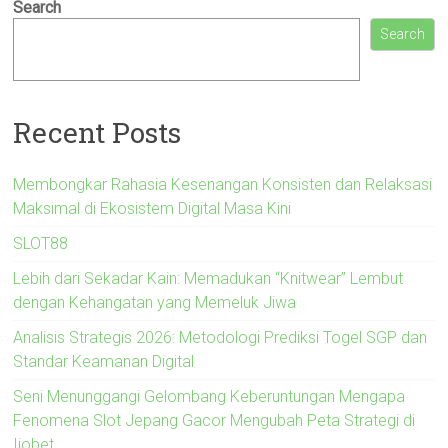
Search
Search
Recent Posts
Membongkar Rahasia Kesenangan Konsisten dan Relaksasi
Maksimal di Ekosistem Digital Masa Kini
SLOT88
Lebih dari Sekadar Kain: Memadukan “Knitwear” Lembut
dengan Kehangatan yang Memeluk Jiwa
Analisis Strategis 2026: Metodologi Prediksi Togel SGP dan
Standar Keamanan Digital
Seni Menunggangi Gelombang Keberuntungan Mengapa
Fenomena Slot Jepang Gacor Mengubah Peta Strategi di
Ijobet