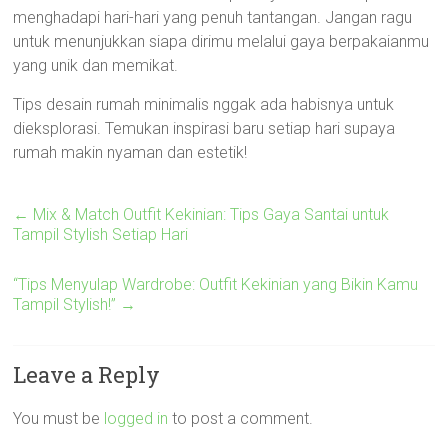
menghadapi hari-hari yang penuh tantangan. Jangan ragu
untuk menunjukkan siapa dirimu melalui gaya berpakaianmu
yang unik dan memikat.
Tips desain rumah minimalis nggak ada habisnya untuk
dieksplorasi. Temukan inspirasi baru setiap hari supaya
rumah makin nyaman dan estetik!
←
Mix & Match Outfit Kekinian: Tips Gaya Santai untuk
Tampil Stylish Setiap Hari
“Tips Menyulap Wardrobe: Outfit Kekinian yang Bikin Kamu
Tampil Stylish!”
→
Leave a Reply
You must be
logged in
to post a comment.