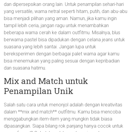
dan dipersepsikan orang lain. Untuk penampilan sehari-hari
yang versatile, warna netral seperti hitam, putih, dan abu-abu
bisa menjadi pilihan yang aman. Namun, jika kamu ingin
tampil lebih ceria, jangan ragu untuk menambahkan
beberapa warna cerah ke dalam outfitmu. Misalnya, blus
berwarna pastel bisa dipadukan dengan celana jeans untuk
suasana yang lebih santai. Jangan lupa untuk
bereksperimen dengan berbagai palet warna agar kamu
bisa menemukan yang paling sesuai dengan kepribadian
dan suasana hatimu.
Mix and Match untuk
Penampilan Unik
Salah satu cara untuk menonjol adalah dengan kreativitas
dalam **mix and match** outfitmu. Kamu bisa mencoba
menggabungkan item-item yang mungkin tidak biasa
dipasangkan. Siapa bilang rok panjang hanya cocok untuk