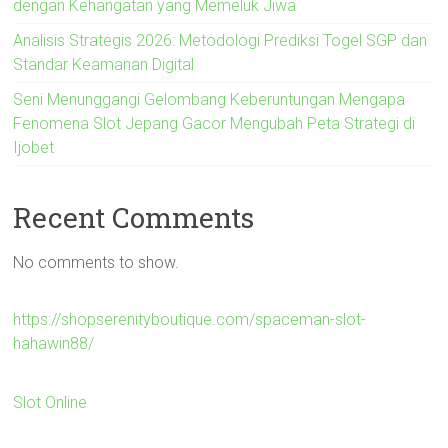
dengan Kehangatan yang Memeluk Jiwa
Analisis Strategis 2026: Metodologi Prediksi Togel SGP dan
Standar Keamanan Digital
Seni Menunggangi Gelombang Keberuntungan Mengapa
Fenomena Slot Jepang Gacor Mengubah Peta Strategi di
Ijobet
Recent Comments
No comments to show.
https://shopserenityboutique.com/spaceman-slot-
hahawin88/
Slot Online