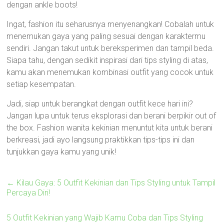
dengan ankle boots!
Ingat, fashion itu seharusnya menyenangkan! Cobalah untuk
menemukan gaya yang paling sesuai dengan karaktermu
sendiri. Jangan takut untuk bereksperimen dan tampil beda.
Siapa tahu, dengan sedikit inspirasi dari tips styling di atas,
kamu akan menemukan kombinasi outfit yang cocok untuk
setiap kesempatan.
Jadi, siap untuk berangkat dengan outfit kece hari ini?
Jangan lupa untuk terus eksplorasi dan berani berpikir out of
the box. Fashion wanita kekinian menuntut kita untuk berani
berkreasi, jadi ayo langsung praktikkan tips-tips ini dan
tunjukkan gaya kamu yang unik!
←
Kilau Gaya: 5 Outfit Kekinian dan Tips Styling untuk Tampil
Percaya Diri!
5 Outfit Kekinian yang Wajib Kamu Coba dan Tips Styling