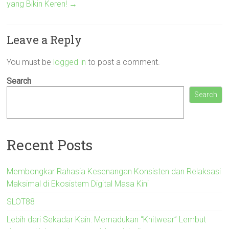
yang Bikin Keren!
→
Leave a Reply
You must be
logged in
to post a comment.
Search
Search
Recent Posts
Membongkar Rahasia Kesenangan Konsisten dan Relaksasi
Maksimal di Ekosistem Digital Masa Kini
SLOT88
Lebih dari Sekadar Kain: Memadukan “Knitwear” Lembut