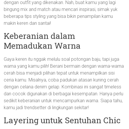
dengan outfit yang dikenakan. Nah, buat kamu yang lagi
bingung mix and match atau mencari inspirasi, simak yuk
beberapa tips styling yang bisa bikin penampilan kamu
makin keren dan santai!
Keberanian dalam
Memadukan Warna
Gaya keren itu nggak melulu soal potongan baju, tapi juga
warna yang kamu pilih! Berani bermain dengan warna-warna
cerah bisa menjadi pilihan tepat untuk menampilkan sisi
ceria kamu. Misalnya, coba padukan atasan kuning cerah
dengan celana denim gelap. Kombinasi ini sangat timeless
dan cocok digunakan di berbagai kesempatan. Hanya perlu
sedikit keberanian untuk mencampurkan warna. Siapa tahu,
kamu jadi trendsetter di lingkungan sekitar!
Layering untuk Sentuhan Chic