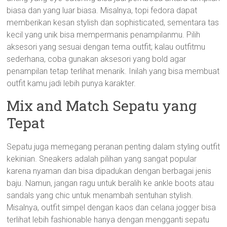
biasa dan yang luar biasa. Misalnya, topi fedora dapat
memberikan kesan stylish dan sophisticated, sementara tas
kecil yang unik bisa mempermanis penampilanmu. Pilih
aksesori yang sesuai dengan tema outfit; kalau outfitmu
sederhana, coba gunakan aksesori yang bold agar
penampilan tetap terlihat menarik. Inilah yang bisa membuat
outfit kamu jadi lebih punya karakter.
Mix and Match Sepatu yang
Tepat
Sepatu juga memegang peranan penting dalam styling outfit
kekinian. Sneakers adalah pilihan yang sangat popular
karena nyaman dan bisa dipadukan dengan berbagai jenis
baju. Namun, jangan ragu untuk beralih ke ankle boots atau
sandals yang chic untuk menambah sentuhan stylish.
Misalnya, outfit simpel dengan kaos dan celana jogger bisa
terlihat lebih fashionable hanya dengan mengganti sepatu