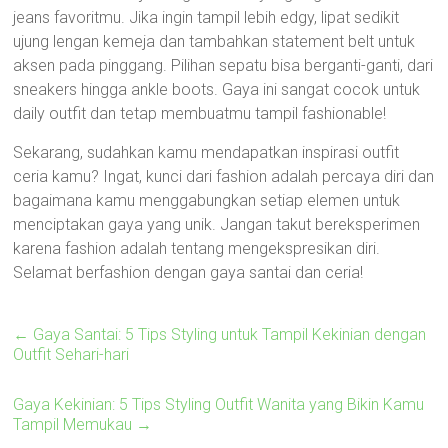
jeans favoritmu. Jika ingin tampil lebih edgy, lipat sedikit
ujung lengan kemeja dan tambahkan statement belt untuk
aksen pada pinggang. Pilihan sepatu bisa berganti-ganti, dari
sneakers hingga ankle boots. Gaya ini sangat cocok untuk
daily outfit dan tetap membuatmu tampil fashionable!
Sekarang, sudahkan kamu mendapatkan inspirasi outfit
ceria kamu? Ingat, kunci dari fashion adalah percaya diri dan
bagaimana kamu menggabungkan setiap elemen untuk
menciptakan gaya yang unik. Jangan takut bereksperimen
karena fashion adalah tentang mengekspresikan diri.
Selamat berfashion dengan gaya santai dan ceria!
←
Gaya Santai: 5 Tips Styling untuk Tampil Kekinian dengan
Outfit Sehari-hari
Gaya Kekinian: 5 Tips Styling Outfit Wanita yang Bikin Kamu
Tampil Memukau
→