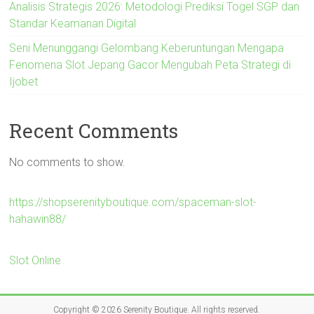
Analisis Strategis 2026: Metodologi Prediksi Togel SGP dan
Standar Keamanan Digital
Seni Menunggangi Gelombang Keberuntungan Mengapa
Fenomena Slot Jepang Gacor Mengubah Peta Strategi di
Ijobet
Recent Comments
No comments to show.
https://shopserenityboutique.com/spaceman-slot-
hahawin88/
Slot Online
Copyright © 2026
Serenity Boutique
. All rights reserved.