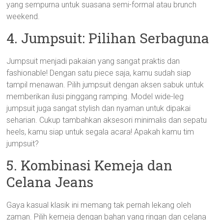
yang sempurna untuk suasana semi-formal atau brunch
weekend.
4. Jumpsuit: Pilihan Serbaguna
Jumpsuit menjadi pakaian yang sangat praktis dan
fashionable! Dengan satu piece saja, kamu sudah siap
tampil menawan. Pilih jumpsuit dengan aksen sabuk untuk
memberikan ilusi pinggang ramping. Model wide-leg
jumpsuit juga sangat stylish dan nyaman untuk dipakai
seharian. Cukup tambahkan aksesori minimalis dan sepatu
heels, kamu siap untuk segala acara! Apakah kamu tim
jumpsuit?
5. Kombinasi Kemeja dan
Celana Jeans
Gaya kasual klasik ini memang tak pernah lekang oleh
zaman. Pilih kemeja dengan bahan yang ringan dan celana