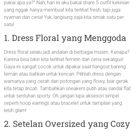
pakai apa ya?” Nah, hari ini aku bakal share 5 outfit kekinian
yang nggak hanya membuat kita terlihat fresh, tapi juga
nyaman dan ceria! Yuk, langsung saja kita simak satu per
satu!
1. Dress Floral yang Menggoda
Dress floral selalu jadi andalan di berbagai musim. Kenapa?
Karena bisa bikin kita terlihat feminin dan ceria sekaligus!
Gaya ini sangat cocok untuk dipakai saat hangout bareng
teman atau bahkan untuk kencan. Pilihlah dress dengan
warnanya yang cerah dan potongan yang flowy, biar gerak
kita tetap lincah. Tambahkan sneakers putih atau sandal flat
untuk sentuhan sporty. Oh, jangan lupa aksesori simpel
seperti hoop earrings atau bracelet untuk tampilan yang
lebih glam!
2. Setelan Oversized yang Cozy