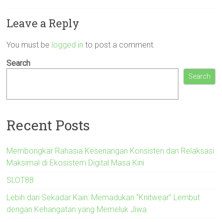
Leave a Reply
You must be
logged in
to post a comment.
Search
Search
Recent Posts
Membongkar Rahasia Kesenangan Konsisten dan Relaksasi
Maksimal di Ekosistem Digital Masa Kini
SLOT88
Lebih dari Sekadar Kain: Memadukan “Knitwear” Lembut
dengan Kehangatan yang Memeluk Jiwa