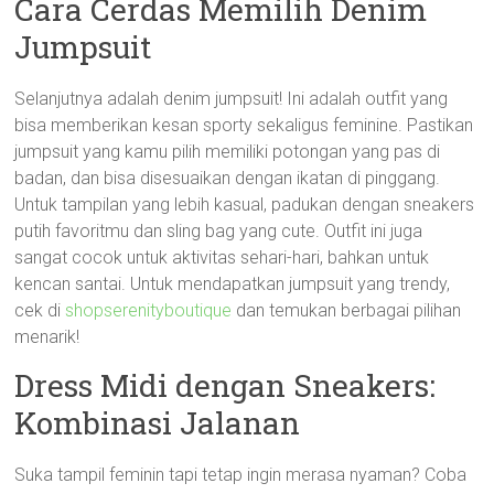
Cara Cerdas Memilih Denim
Jumpsuit
Selanjutnya adalah denim jumpsuit! Ini adalah outfit yang
bisa memberikan kesan sporty sekaligus feminine. Pastikan
jumpsuit yang kamu pilih memiliki potongan yang pas di
badan, dan bisa disesuaikan dengan ikatan di pinggang.
Untuk tampilan yang lebih kasual, padukan dengan sneakers
putih favoritmu dan sling bag yang cute. Outfit ini juga
sangat cocok untuk aktivitas sehari-hari, bahkan untuk
kencan santai. Untuk mendapatkan jumpsuit yang trendy,
cek di
shopserenityboutique
dan temukan berbagai pilihan
menarik!
Dress Midi dengan Sneakers:
Kombinasi Jalanan
Suka tampil feminin tapi tetap ingin merasa nyaman? Coba