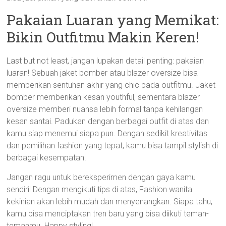
Pakaian Luaran yang Memikat:
Bikin Outfitmu Makin Keren!
Last but not least, jangan lupakan detail penting: pakaian
luaran! Sebuah jaket bomber atau blazer oversize bisa
memberikan sentuhan akhir yang chic pada outfitmu. Jaket
bomber memberikan kesan youthful, sementara blazer
oversize memberi nuansa lebih formal tanpa kehilangan
kesan santai. Padukan dengan berbagai outfit di atas dan
kamu siap menemui siapa pun. Dengan sedikit kreativitas
dan pemilihan fashion yang tepat, kamu bisa tampil stylish di
berbagai kesempatan!
Jangan ragu untuk bereksperimen dengan gaya kamu
sendiri! Dengan mengikuti tips di atas, Fashion wanita
kekinian akan lebih mudah dan menyenangkan. Siapa tahu,
kamu bisa menciptakan tren baru yang bisa diikuti teman-
temanmu. Happy styling!