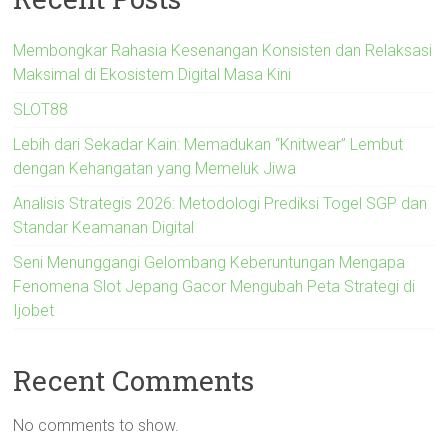
Membongkar Rahasia Kesenangan Konsisten dan Relaksasi
Maksimal di Ekosistem Digital Masa Kini
SLOT88
Lebih dari Sekadar Kain: Memadukan “Knitwear” Lembut
dengan Kehangatan yang Memeluk Jiwa
Analisis Strategis 2026: Metodologi Prediksi Togel SGP dan
Standar Keamanan Digital
Seni Menunggangi Gelombang Keberuntungan Mengapa
Fenomena Slot Jepang Gacor Mengubah Peta Strategi di
Ijobet
Recent Comments
No comments to show.