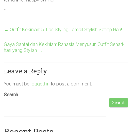
“`
←
Outfit Kekinian: 5 Tips Styling Tampil Stylish Setiap Hari!
Gaya Santai dan Kekinian: Rahasia Menyusun Outfit Sehari-
hari yang Stylish
→
Leave a Reply
You must be
logged in
to post a comment.
Search
Search
Recent Posts