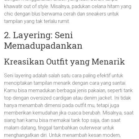
khawatir out of style. Misalnya, padukan celana hitam yang
chic dengan blus berwarna cerah dan sneakers untuk
tampilan yang tak terlalu rumit.
2. Layering: Seni
Memadupadankan
Kreasikan Outfit yang Menarik
Seni layering adalah salah satu cara paling efektif untuk
menciptakan tampilan menarik dengan cara yang santai.
Kamu bisa memadukan berbagai jenis pakaian, seperti tank
top dengan oversized cardigan atau denim jacket. Ini tidak
hanya menambah dimensi pada outfit mu, tetapi juga
memberikan kemudahan jika cuaca berubah. Misalnya, saat
siang hari kamu bisa memakai tank top saja, dan saat
malam datang, tinggal tambahkan outerwear untuk
menghangatkan diri. Untuk menambah kesan modern,