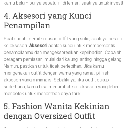
kamu belum punya sepatu ini di lemari, saatnya untuk invest!
4. Aksesori yang Kunci
Penampilan
Saat sudah memiliki dasar outfit yang solid, saatnya beralih
ke aksesori.
Aksesori
adalah kunci untuk mempercantik
penampilanmu dan mengekspresikan kepribadian. Cobalah
beragam perhiasan, mulai dari kalung, anting, hingga gelang.
Namun, pastikan untuk tidak berlebihan. Jika kamu
mengenakan outfit dengan warna yang ramai, pilihlah
aksesori yang minimalis. Sebaliknya, jika outfit cukup
sederhana, kamu bisa menambahkan aksesori yang lebih
mencolok untuk menambah daya tarik.
5. Fashion Wanita Kekinian
dengan Oversized Outfit