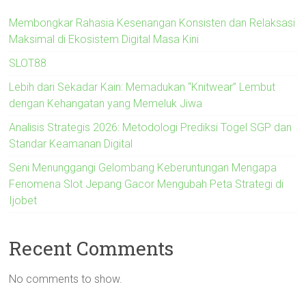
Membongkar Rahasia Kesenangan Konsisten dan Relaksasi
Maksimal di Ekosistem Digital Masa Kini
SLOT88
Lebih dari Sekadar Kain: Memadukan “Knitwear” Lembut
dengan Kehangatan yang Memeluk Jiwa
Analisis Strategis 2026: Metodologi Prediksi Togel SGP dan
Standar Keamanan Digital
Seni Menunggangi Gelombang Keberuntungan Mengapa
Fenomena Slot Jepang Gacor Mengubah Peta Strategi di
Ijobet
Recent Comments
No comments to show.