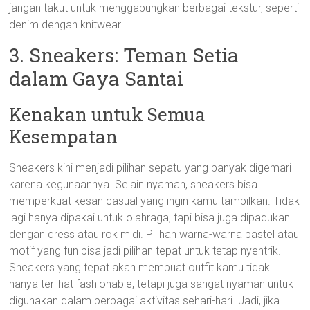
jangan takut untuk menggabungkan berbagai tekstur, seperti
denim dengan knitwear.
3. Sneakers: Teman Setia
dalam Gaya Santai
Kenakan untuk Semua
Kesempatan
Sneakers kini menjadi pilihan sepatu yang banyak digemari
karena kegunaannya. Selain nyaman, sneakers bisa
memperkuat kesan casual yang ingin kamu tampilkan. Tidak
lagi hanya dipakai untuk olahraga, tapi bisa juga dipadukan
dengan dress atau rok midi. Pilihan warna-warna pastel atau
motif yang fun bisa jadi pilihan tepat untuk tetap nyentrik.
Sneakers yang tepat akan membuat outfit kamu tidak
hanya terlihat fashionable, tetapi juga sangat nyaman untuk
digunakan dalam berbagai aktivitas sehari-hari. Jadi, jika