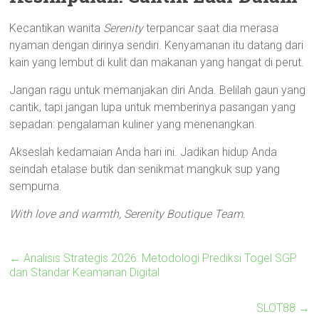
Kecantikan wanita
Serenity
terpancar saat dia merasa
nyaman dengan dirinya sendiri. Kenyamanan itu datang dari
kain yang lembut di kulit dan makanan yang hangat di perut.
Jangan ragu untuk memanjakan diri Anda. Belilah gaun yang
cantik, tapi jangan lupa untuk memberinya pasangan yang
sepadan: pengalaman kuliner yang menenangkan.
Akseslah kedamaian Anda hari ini. Jadikan hidup Anda
seindah etalase butik dan senikmat mangkuk sup yang
sempurna.
With love and warmth,
Serenity Boutique Team.
←
Analisis Strategis 2026: Metodologi Prediksi Togel SGP
dan Standar Keamanan Digital
SLOT88
→