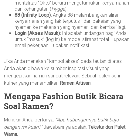
mentalitas “Okto” berarti mengutamakan kenyamanan
dan kehangatan (
Hygge
).
88 (Infinity Loop):
Angka 88 melambangkan aliran
kenyamanan yang tak terputus—dari pakaian yang
nyaman ke makanan yang nyaman, dan kembali lagi.
Login (Akses Masuk):
Ini adalah undangan bagi Anda
untuk “masuk” (log in) ke mode istirahat total. Lupakan
email pekerjaan. Lupakan notifikasi.
Jika Anda menekan “tombol akses” pada tautan di atas,
Anda akan dibawa ke sumber inspirasi visual yang
mengejutkan namun sangat relevan: Sebuah galeri seni
kuliner yang menampilkan
Ramen Artisan
.
Mengapa Fashion Butik Bicara
Soal Ramen?
Mungkin Anda bertanya,
“Apa hubungannya butik baju
dengan mi kuah?”
Jawabannya adalah:
Tekstur dan Palet
Warna.