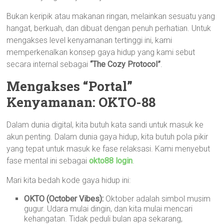
Bukan keripik atau makanan ringan, melainkan sesuatu yang
hangat, berkuah, dan dibuat dengan penuh perhatian. Untuk
mengakses level kenyamanan tertinggi ini, kami
memperkenalkan konsep gaya hidup yang kami sebut
secara internal sebagai
“The Cozy Protocol”
.
Mengakses “Portal”
Kenyamanan: OKTO-88
Dalam dunia digital, kita butuh kata sandi untuk masuk ke
akun penting. Dalam dunia gaya hidup, kita butuh pola pikir
yang tepat untuk masuk ke fase relaksasi. Kami menyebut
fase mental ini sebagai
okto88 login
.
Mari kita bedah kode gaya hidup ini:
OKTO (October Vibes):
Oktober adalah simbol musim
gugur. Udara mulai dingin, dan kita mulai mencari
kehangatan. Tidak peduli bulan apa sekarang,