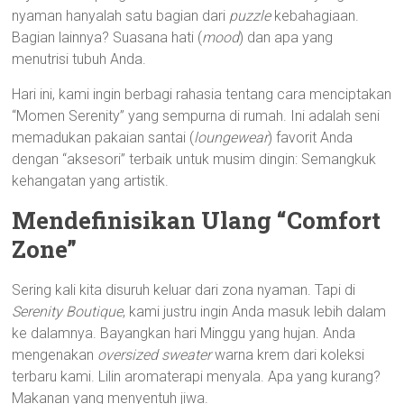
nyaman hanyalah satu bagian dari
puzzle
kebahagiaan.
Bagian lainnya? Suasana hati (
mood
) dan apa yang
menutrisi tubuh Anda.
Hari ini, kami ingin berbagi rahasia tentang cara menciptakan
“Momen Serenity” yang sempurna di rumah. Ini adalah seni
memadukan pakaian santai (
loungewear
) favorit Anda
dengan “aksesori” terbaik untuk musim dingin: Semangkuk
kehangatan yang artistik.
Mendefinisikan Ulang “Comfort
Zone”
Sering kali kita disuruh keluar dari zona nyaman. Tapi di
Serenity Boutique
, kami justru ingin Anda masuk lebih dalam
ke dalamnya. Bayangkan hari Minggu yang hujan. Anda
mengenakan
oversized sweater
warna krem dari koleksi
terbaru kami. Lilin aromaterapi menyala. Apa yang kurang?
Makanan yang menyentuh jiwa.