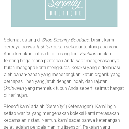
Selamat datang di
Shop Serenity Boutique
. Di sini, kami
percaya bahwa
fashion
bukan sekadar tentang apa yang
Anda kenakan untuk dilihat orang lain.
Fashion
adalah
tentang bagaimana perasaan Anda saat mengenakannya.
Itulah mengapa kami mengkurasi koleksi yang didominasi
oleh bahan-bahan yang menenangkan: katun organik yang
bernapas, linen yang jatuh dengan indah, dan rajutan
(
knitwear
) yang memeluk tubuh Anda seperti selimut hangat
di hari hujan.
Filosofi kami adalah “Serenity” (Ketenangan). Kami ingin
setiap wanita yang mengenakan koleksi kami merasakan
kedamaian instan. Namun, kami sadar bahwa ketenangan
sejati adalah pengalaman multisensori. Pakaian yang