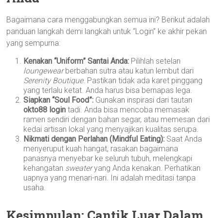
Bagaimana cara menggabungkan semua ini? Berikut adalah
panduan langkah demi langkah untuk “Login” ke akhir pekan
yang sempurna:
Kenakan “Uniform” Santai Anda:
Pilihlah setelan
loungewear
berbahan sutra atau katun lembut dari
Serenity Boutique
. Pastikan tidak ada karet pinggang
yang terlalu ketat. Anda harus bisa bernapas lega.
Siapkan “Soul Food”:
Gunakan inspirasi dari tautan
okto88 login
tadi. Anda bisa mencoba memasak
ramen sendiri dengan bahan segar, atau memesan dari
kedai artisan lokal yang menyajikan kualitas serupa.
Nikmati dengan Perlahan (Mindful Eating):
Saat Anda
menyeruput kuah hangat, rasakan bagaimana
panasnya menyebar ke seluruh tubuh, melengkapi
kehangatan
sweater
yang Anda kenakan. Perhatikan
uapnya yang menari-nari. Ini adalah meditasi tanpa
usaha.
Kesimpulan: Cantik Luar Dalam