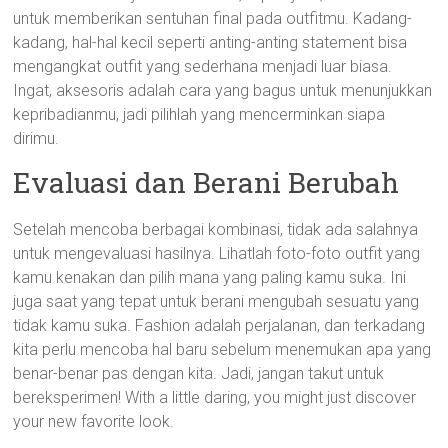
untuk memberikan sentuhan final pada outfitmu. Kadang-
kadang, hal-hal kecil seperti anting-anting statement bisa
mengangkat outfit yang sederhana menjadi luar biasa.
Ingat, aksesoris adalah cara yang bagus untuk menunjukkan
kepribadianmu, jadi pilihlah yang mencerminkan siapa
dirimu.
Evaluasi dan Berani Berubah
Setelah mencoba berbagai kombinasi, tidak ada salahnya
untuk mengevaluasi hasilnya. Lihatlah foto-foto outfit yang
kamu kenakan dan pilih mana yang paling kamu suka. Ini
juga saat yang tepat untuk berani mengubah sesuatu yang
tidak kamu suka. Fashion adalah perjalanan, dan terkadang
kita perlu mencoba hal baru sebelum menemukan apa yang
benar-benar pas dengan kita. Jadi, jangan takut untuk
bereksperimen! With a little daring, you might just discover
your new favorite look.