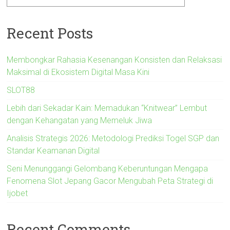
Recent Posts
Membongkar Rahasia Kesenangan Konsisten dan Relaksasi
Maksimal di Ekosistem Digital Masa Kini
SLOT88
Lebih dari Sekadar Kain: Memadukan “Knitwear” Lembut
dengan Kehangatan yang Memeluk Jiwa
Analisis Strategis 2026: Metodologi Prediksi Togel SGP dan
Standar Keamanan Digital
Seni Menunggangi Gelombang Keberuntungan Mengapa
Fenomena Slot Jepang Gacor Mengubah Peta Strategi di
Ijobet
Recent Comments