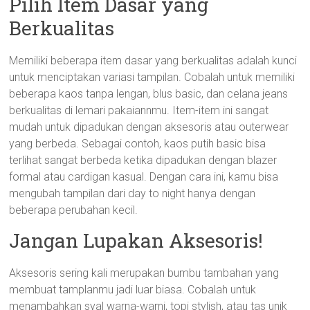
Pilih Item Dasar yang
Berkualitas
Memiliki beberapa item dasar yang berkualitas adalah kunci
untuk menciptakan variasi tampilan. Cobalah untuk memiliki
beberapa kaos tanpa lengan, blus basic, dan celana jeans
berkualitas di lemari pakaiannmu. Item-item ini sangat
mudah untuk dipadukan dengan aksesoris atau outerwear
yang berbeda. Sebagai contoh, kaos putih basic bisa
terlihat sangat berbeda ketika dipadukan dengan blazer
formal atau cardigan kasual. Dengan cara ini, kamu bisa
mengubah tampilan dari day to night hanya dengan
beberapa perubahan kecil.
Jangan Lupakan Aksesoris!
Aksesoris sering kali merupakan bumbu tambahan yang
membuat tamplanmu jadi luar biasa. Cobalah untuk
menambahkan syal warna-warni, topi stylish, atau tas unik