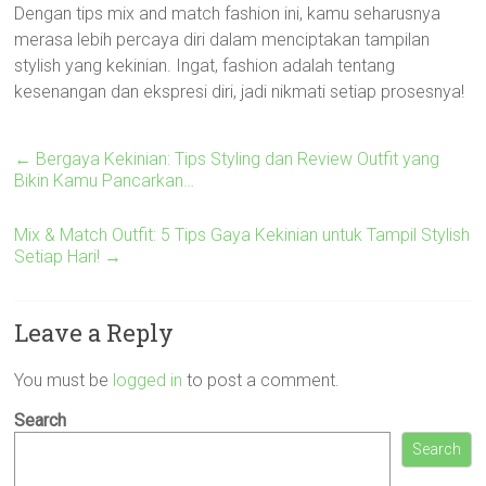
Dengan tips mix and match fashion ini, kamu seharusnya
merasa lebih percaya diri dalam menciptakan tampilan
stylish yang kekinian. Ingat, fashion adalah tentang
kesenangan dan ekspresi diri, jadi nikmati setiap prosesnya!
←
Bergaya Kekinian: Tips Styling dan Review Outfit yang
Bikin Kamu Pancarkan…
Mix & Match Outfit: 5 Tips Gaya Kekinian untuk Tampil Stylish
Setiap Hari!
→
Leave a Reply
You must be
logged in
to post a comment.
Search
Search