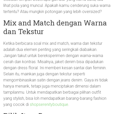
lihat pola yang muncul. Apakah kamu cenderung suka warna
tertentu? Atau mungkin potongan yang lebih oversized?
Mix and Match dengan Warna
dan Tekstur
Ketika berbicara soal mix and match, warna dan tekstur
adalah dua elemen penting yang seringkali diabaikan.
Jangan takut untuk bereksperimen dengan warna-warna
cerah dan kontras. Misalnya, jaket denim bisa dipadukan
dengan dress floral. Ini memberi kesan santai dan feminin.
Selain itu, mainkan juga dengan tekstur seperti
mengombinasikan satin dengan jeans denim. Gaya ini tidak
hanya menarik, tetapi juga menciptakan dimensi dalam
tampilanmu. Untuk mendapatkan berbagai pilihan outfit
yang stylish, bisa loh mendapatkan barang-barang fashion
yang cocok di
shopserenityboutique
.