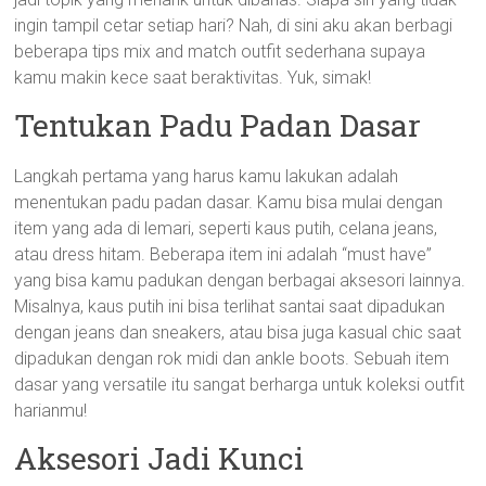
ingin tampil cetar setiap hari? Nah, di sini aku akan berbagi
beberapa tips mix and match outfit sederhana supaya
kamu makin kece saat beraktivitas. Yuk, simak!
Tentukan Padu Padan Dasar
Langkah pertama yang harus kamu lakukan adalah
menentukan padu padan dasar. Kamu bisa mulai dengan
item yang ada di lemari, seperti kaus putih, celana jeans,
atau dress hitam. Beberapa item ini adalah “must have”
yang bisa kamu padukan dengan berbagai aksesori lainnya.
Misalnya, kaus putih ini bisa terlihat santai saat dipadukan
dengan jeans dan sneakers, atau bisa juga kasual chic saat
dipadukan dengan rok midi dan ankle boots. Sebuah item
dasar yang versatile itu sangat berharga untuk koleksi outfit
harianmu!
Aksesori Jadi Kunci