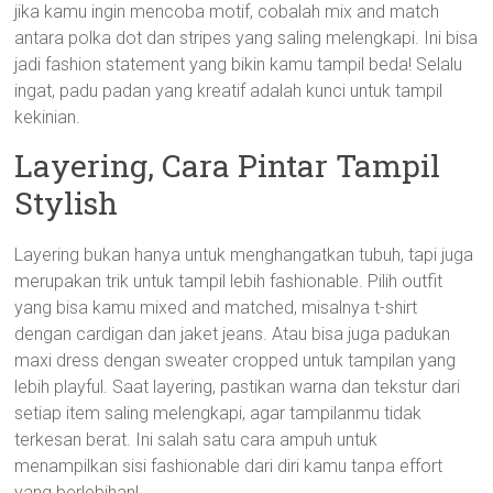
jika kamu ingin mencoba motif, cobalah mix and match
antara polka dot dan stripes yang saling melengkapi. Ini bisa
jadi fashion statement yang bikin kamu tampil beda! Selalu
ingat, padu padan yang kreatif adalah kunci untuk tampil
kekinian.
Layering, Cara Pintar Tampil
Stylish
Layering bukan hanya untuk menghangatkan tubuh, tapi juga
merupakan trik untuk tampil lebih fashionable. Pilih outfit
yang bisa kamu mixed and matched, misalnya t-shirt
dengan cardigan dan jaket jeans. Atau bisa juga padukan
maxi dress dengan sweater cropped untuk tampilan yang
lebih playful. Saat layering, pastikan warna dan tekstur dari
setiap item saling melengkapi, agar tampilanmu tidak
terkesan berat. Ini salah satu cara ampuh untuk
menampilkan sisi fashionable dari diri kamu tanpa effort
yang berlebihan!