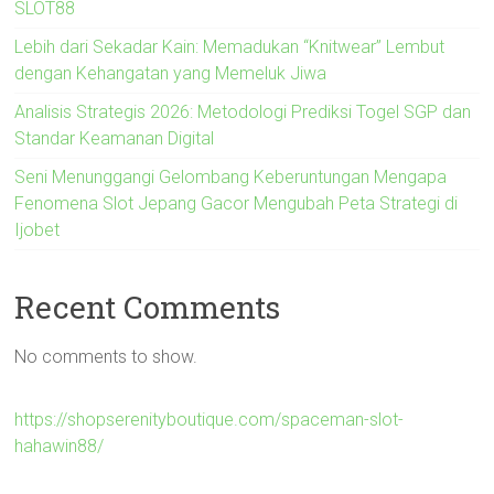
SLOT88
Lebih dari Sekadar Kain: Memadukan “Knitwear” Lembut
dengan Kehangatan yang Memeluk Jiwa
Analisis Strategis 2026: Metodologi Prediksi Togel SGP dan
Standar Keamanan Digital
Seni Menunggangi Gelombang Keberuntungan Mengapa
Fenomena Slot Jepang Gacor Mengubah Peta Strategi di
Ijobet
Recent Comments
No comments to show.
https://shopserenityboutique.com/spaceman-slot-
hahawin88/