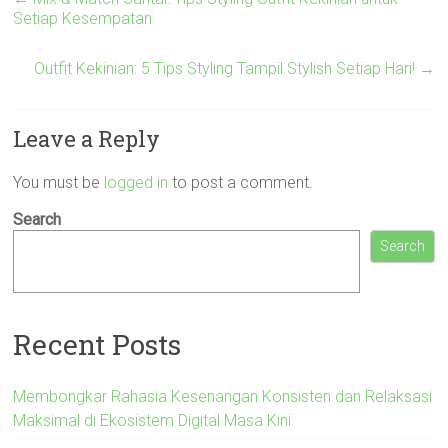
Setiap Kesempatan
Outfit Kekinian: 5 Tips Styling Tampil Stylish Setiap Hari!
→
Leave a Reply
You must be
logged in
to post a comment.
Search
Search
Recent Posts
Membongkar Rahasia Kesenangan Konsisten dan Relaksasi
Maksimal di Ekosistem Digital Masa Kini