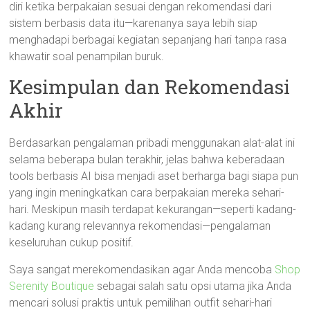
diri ketika berpakaian sesuai dengan rekomendasi dari
sistem berbasis data itu—karenanya saya lebih siap
menghadapi berbagai kegiatan sepanjang hari tanpa rasa
khawatir soal penampilan buruk.
Kesimpulan dan Rekomendasi
Akhir
Berdasarkan pengalaman pribadi menggunakan alat-alat ini
selama beberapa bulan terakhir, jelas bahwa keberadaan
tools berbasis AI bisa menjadi aset berharga bagi siapa pun
yang ingin meningkatkan cara berpakaian mereka sehari-
hari. Meskipun masih terdapat kekurangan—seperti kadang-
kadang kurang relevannya rekomendasi—pengalaman
keseluruhan cukup positif.
Saya sangat merekomendasikan agar Anda mencoba
Shop
Serenity Boutique
sebagai salah satu opsi utama jika Anda
mencari solusi praktis untuk pemilihan outfit sehari-hari