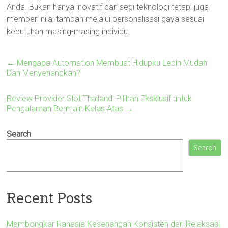
Anda. Bukan hanya inovatif dari segi teknologi tetapi juga
memberi nilai tambah melalui personalisasi gaya sesuai
kebutuhan masing-masing individu.
←
Mengapa Automation Membuat Hidupku Lebih Mudah
Dan Menyenangkan?
Review Provider Slot Thailand: Pilihan Eksklusif untuk
Pengalaman Bermain Kelas Atas
→
Search
Search
Recent Posts
Membongkar Rahasia Kesenangan Konsisten dan Relaksasi