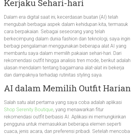
Kerjaku Sehari-hari
Dalam era digital saat ini, kecerdasan buatan (AI) telah
mengubah berbagai aspek dalam kehidupan kita, termasuk
cara berpakaian. Sebagai seseorang yang telah
berkecimpung dalam dunia fashion dan teknologi, saya ingin
berbagi pengalaman menggunakan beberapa alat AI yang
membantu saya dalam memilih pakaian sehari-hari. Dari
rekomendasi outfit hingga analisis tren mode, berikut adalah
ulasan mendalam tentang bagaimana alat-alat ini bekerja
dan dampaknya terhadap rutinitas styling saya.
AI dalam Memilih Outfit Harian
Salah satu alat pertama yang saya coba adalah aplikasi
Shop Serenity Boutique
, yang menawarkan fitur
rekomendasi outfit berbasis AI. Aplikasi ini memungkinkan
pengguna untuk memasukkan beberapa elemen seperti
cuaca, jenis acara, dan preferensi pribadi. Setelah mencoba