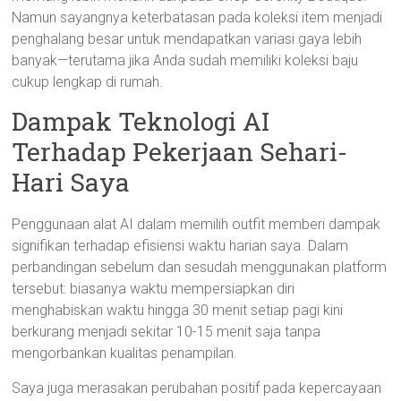
Namun sayangnya keterbatasan pada koleksi item menjadi
penghalang besar untuk mendapatkan variasi gaya lebih
banyak—terutama jika Anda sudah memiliki koleksi baju
cukup lengkap di rumah.
Dampak Teknologi AI
Terhadap Pekerjaan Sehari-
Hari Saya
Penggunaan alat AI dalam memilih outfit memberi dampak
signifikan terhadap efisiensi waktu harian saya. Dalam
perbandingan sebelum dan sesudah menggunakan platform
tersebut: biasanya waktu mempersiapkan diri
menghabiskan waktu hingga 30 menit setiap pagi kini
berkurang menjadi sekitar 10-15 menit saja tanpa
mengorbankan kualitas penampilan.
Saya juga merasakan perubahan positif pada kepercayaan