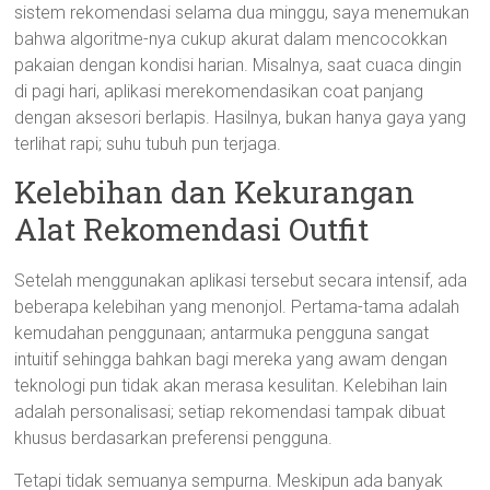
sistem rekomendasi selama dua minggu, saya menemukan
bahwa algoritme-nya cukup akurat dalam mencocokkan
pakaian dengan kondisi harian. Misalnya, saat cuaca dingin
di pagi hari, aplikasi merekomendasikan coat panjang
dengan aksesori berlapis. Hasilnya, bukan hanya gaya yang
terlihat rapi; suhu tubuh pun terjaga.
Kelebihan dan Kekurangan
Alat Rekomendasi Outfit
Setelah menggunakan aplikasi tersebut secara intensif, ada
beberapa kelebihan yang menonjol. Pertama-tama adalah
kemudahan penggunaan; antarmuka pengguna sangat
intuitif sehingga bahkan bagi mereka yang awam dengan
teknologi pun tidak akan merasa kesulitan. Kelebihan lain
adalah personalisasi; setiap rekomendasi tampak dibuat
khusus berdasarkan preferensi pengguna.
Tetapi tidak semuanya sempurna. Meskipun ada banyak