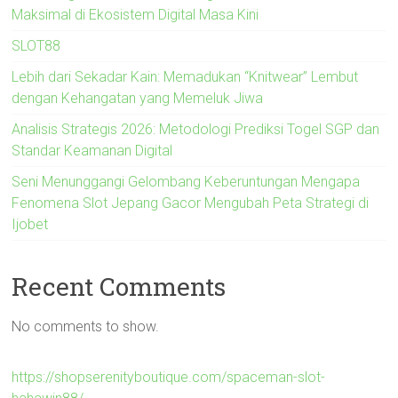
Maksimal di Ekosistem Digital Masa Kini
SLOT88
Lebih dari Sekadar Kain: Memadukan “Knitwear” Lembut
dengan Kehangatan yang Memeluk Jiwa
Analisis Strategis 2026: Metodologi Prediksi Togel SGP dan
Standar Keamanan Digital
Seni Menunggangi Gelombang Keberuntungan Mengapa
Fenomena Slot Jepang Gacor Mengubah Peta Strategi di
Ijobet
Recent Comments
No comments to show.
https://shopserenityboutique.com/spaceman-slot-