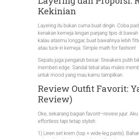
Layering dan Proporsi: 
Kekinian
Layering itu bukan cuma buat dingin. Coba padu
kenakan kemeja lengan panjang tipis di bawah sl
kalau atasmu longgar, buat bawahnya lebih fit
atau tuck-in kemeja. Simple math for fashion!
Sepatu juga pengaruh besar. Sneakers putih bi
memberi edge. Sandal tebal atau mules member
untuk mood yang mau kamu tampilkan.
Review Outfit Favorit: Y
Review)
Oke, sekarang bagian favorit—review jujur. Aku 
effortless tapi tetap stylish.
1) Linen set krem (top + wide-leg pants). Baha