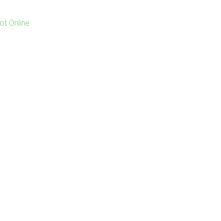
ot Online