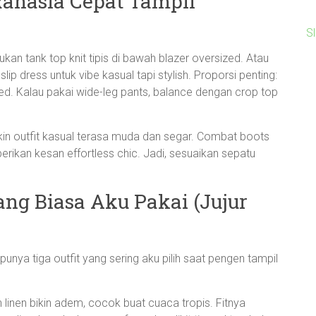
Rahasia Cepat Tampil
Sl
kan tank top knit tipis di bawah blazer oversized. Atau
ip dress untuk vibe kasual tapi stylish. Proporsi penting:
ted. Kalau pakai wide-leg pants, balance dengan crop top
kin outfit kasual terasa muda dan segar. Combat boots
ikan kesan effortless chic. Jadi, sesuaikan sepatu
ang Biasa Aku Pakai (Jujur
punya tiga outfit yang sering aku pilih saat pengen tampil
n linen bikin adem, cocok buat cuaca tropis. Fitnya