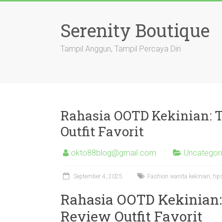
Skip
to
Serenity Boutique
content
Tampil Anggun, Tampil Percaya Diri
Rahasia OOTD Kekinian: T
Outfit Favorit
okto88blog@gmail.com
Uncategor
September 4, 2025
Fashion wanita kekinian, tips
Rahasia OOTD Kekinian: 
Review Outfit Favorit