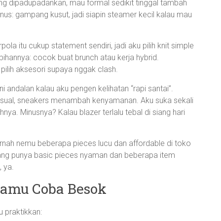
mpang dipadupadankan, mau formal sedikit tinggal tambah
minus: gampang kusut, jadi siapin steamer kecil kalau mau
rpola itu cukup statement sendiri, jadi aku pilih knit simple
ebihannya: cocok buat brunch atau kerja hybrid.
 pilih aksesori supaya nggak clash.
i andalan kalau aku pengen kelihatan “rapi santai”.
kasual, sneakers menambah kenyamanan. Aku suka sekali
nya. Minusnya? Kalau blazer terlalu tebal di siang hari
ernah nemu beberapa pieces lucu dan affordable di toko
ng punya basic pieces nyaman dan beberapa item
 ya.
 Kamu Coba Besok
 praktikkan: