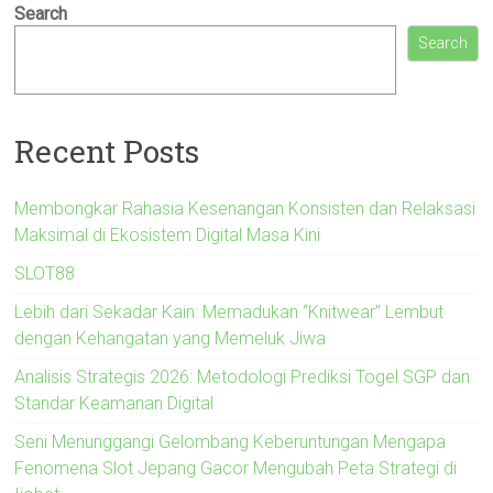
Search
Search
Recent Posts
Membongkar Rahasia Kesenangan Konsisten dan Relaksasi
Maksimal di Ekosistem Digital Masa Kini
SLOT88
Lebih dari Sekadar Kain: Memadukan “Knitwear” Lembut
dengan Kehangatan yang Memeluk Jiwa
Analisis Strategis 2026: Metodologi Prediksi Togel SGP dan
Standar Keamanan Digital
Seni Menunggangi Gelombang Keberuntungan Mengapa
Fenomena Slot Jepang Gacor Mengubah Peta Strategi di