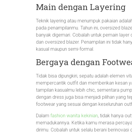
Main dengan Layering
Teknik layering atau menumpuk pakaian adala
pada penampilanmu. Tahun ini, oversized blaze
banyak digemari. Cobalah untuk pemain layer
dan oversized blazer. Penampilan ini tidak hany
kasual maupun semi-formal.
Bergaya dengan Footwe
Tidak bisa dipungkiri, sepatu adalah elemen vi
mempercantik outfit dan memberikan kesan y
tampilan kasualmu lebih chic, sementara p
dengan dress juga bisa menjadi pilihan yang t
footwear yang sesuai dengan keseluruhan outfi
Dalam
fashion wanita kekinian
, tidak hanya ou
memadukannya. Ketika kamu merasa percaya diri
dirimu. Cobalah untuk selalu berani berinovas