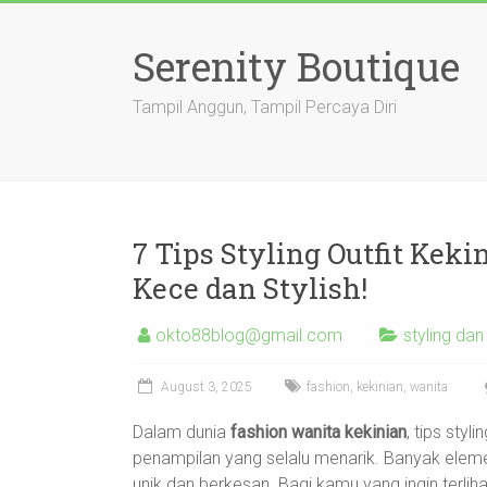
Skip
to
Serenity Boutique
content
Tampil Anggun, Tampil Percaya Diri
7 Tips Styling Outfit Kek
Kece dan Stylish!
okto88blog@gmail.com
styling dan
August 3, 2025
fashion
,
kekinian
,
wanita
Dalam dunia
fashion wanita kekinian
, tips sty
penampilan yang selalu menarik. Banyak elem
unik dan berkesan. Bagi kamu yang ingin terlihat