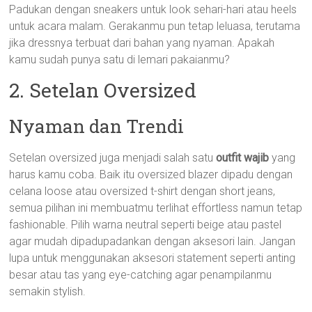
Padukan dengan sneakers untuk look sehari-hari atau heels
untuk acara malam. Gerakanmu pun tetap leluasa, terutama
jika dressnya terbuat dari bahan yang nyaman. Apakah
kamu sudah punya satu di lemari pakaianmu?
2. Setelan Oversized
Nyaman dan Trendi
Setelan oversized juga menjadi salah satu
outfit wajib
yang
harus kamu coba. Baik itu oversized blazer dipadu dengan
celana loose atau oversized t-shirt dengan short jeans,
semua pilihan ini membuatmu terlihat effortless namun tetap
fashionable. Pilih warna neutral seperti beige atau pastel
agar mudah dipadupadankan dengan aksesori lain. Jangan
lupa untuk menggunakan aksesori statement seperti anting
besar atau tas yang eye-catching agar penampilanmu
semakin stylish.