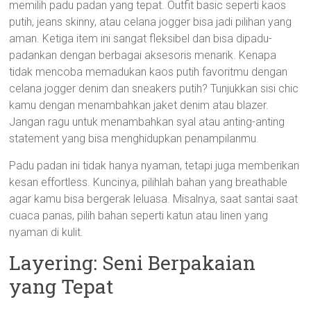
memilih padu padan yang tepat. Outfit basic seperti kaos
putih, jeans skinny, atau celana jogger bisa jadi pilihan yang
aman. Ketiga item ini sangat fleksibel dan bisa dipadu-
padankan dengan berbagai aksesoris menarik. Kenapa
tidak mencoba memadukan kaos putih favoritmu dengan
celana jogger denim dan sneakers putih? Tunjukkan sisi chic
kamu dengan menambahkan jaket denim atau blazer.
Jangan ragu untuk menambahkan syal atau anting-anting
statement yang bisa menghidupkan penampilanmu.
Padu padan ini tidak hanya nyaman, tetapi juga memberikan
kesan effortless. Kuncinya, pilihlah bahan yang breathable
agar kamu bisa bergerak leluasa. Misalnya, saat santai saat
cuaca panas, pilih bahan seperti katun atau linen yang
nyaman di kulit.
Layering: Seni Berpakaian
yang Tepat