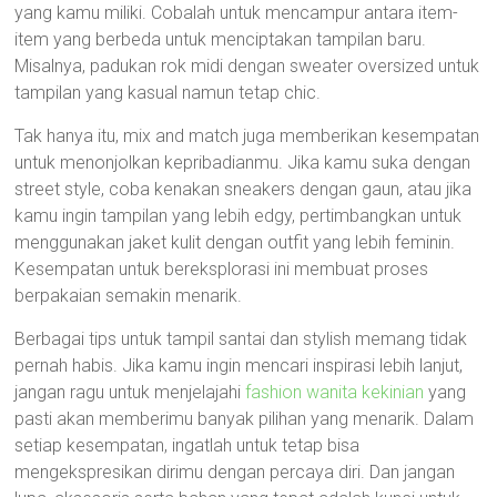
yang kamu miliki. Cobalah untuk mencampur antara item-
item yang berbeda untuk menciptakan tampilan baru.
Misalnya, padukan rok midi dengan sweater oversized untuk
tampilan yang kasual namun tetap chic.
Tak hanya itu, mix and match juga memberikan kesempatan
untuk menonjolkan kepribadianmu. Jika kamu suka dengan
street style, coba kenakan sneakers dengan gaun, atau jika
kamu ingin tampilan yang lebih edgy, pertimbangkan untuk
menggunakan jaket kulit dengan outfit yang lebih feminin.
Kesempatan untuk bereksplorasi ini membuat proses
berpakaian semakin menarik.
Berbagai tips untuk tampil santai dan stylish memang tidak
pernah habis. Jika kamu ingin mencari inspirasi lebih lanjut,
jangan ragu untuk menjelajahi
fashion wanita kekinian
yang
pasti akan memberimu banyak pilihan yang menarik. Dalam
setiap kesempatan, ingatlah untuk tetap bisa
mengekspresikan dirimu dengan percaya diri. Dan jangan