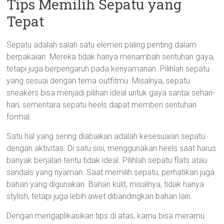
Tips Memilih Sepatu yang
Tepat
Sepatu adalah salah satu elemen paling penting dalam
berpakaian. Mereka tidak hanya menambah sentuhan gaya,
tetapi juga berpengaruh pada kenyamanan. Pilihlah sepatu
yang sesuai dengan tema outfitmu. Misalnya, sepatu
sneakers bisa menjadi pilihan ideal untuk gaya santai sehari-
hari, sementara sepatu heels dapat memberi sentuhan
formal.
Satu hal yang sering diabaikan adalah kesesuaian sepatu
dengan aktivitas. Di satu sisi, menggunakan heels saat harus
banyak berjalan tentu tidak ideal. Pilihlah sepatu flats atau
sandals yang nyaman. Saat memilih sepatu, perhatikan juga
bahan yang digunakan. Bahan kulit, misalnya, tidak hanya
stylish, tetapi juga lebih awet dibandingkan bahan lain.
Dengan mengaplikasikan tips di atas, kamu bisa meramu