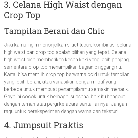
3. Celana High Waist dengan
Crop Top
Tampilan Berani dan Chic
Jika kamu ingin menonjolkan siluet tubuh, kombinasi celana
high waist dan crop top adalah pilihan yang tepat. Celana
high waist bisa memberikan kesan kaki yang lebih panjang,
sementara crop top menampilkan bagian pinggangmu.
Kamu bisa memilih crop top berwarna bold untuk tampilan
yang lebih berani, atau variasikan dengan motif yang
berbeda untuk membuat penampilanmu semakin menarik.
Gaya ini cocok untuk berbagai suasana, baik itu hangout
dengan teman atau pergi ke acara santai lainnya. Jangan
ragu untuk bereksperimen dengan warna dan tekstur!
4. Jumpsuit Praktis