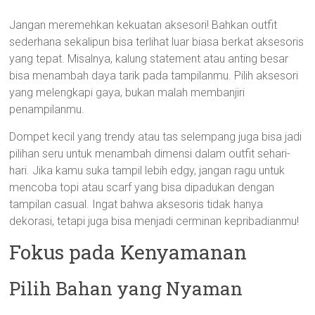
Jangan meremehkan kekuatan aksesori! Bahkan outfit
sederhana sekalipun bisa terlihat luar biasa berkat aksesoris
yang tepat. Misalnya, kalung statement atau anting besar
bisa menambah daya tarik pada tampilanmu. Pilih aksesori
yang melengkapi gaya, bukan malah membanjiri
penampilanmu.
Dompet kecil yang trendy atau tas selempang juga bisa jadi
pilihan seru untuk menambah dimensi dalam outfit sehari-
hari. Jika kamu suka tampil lebih edgy, jangan ragu untuk
mencoba topi atau scarf yang bisa dipadukan dengan
tampilan casual. Ingat bahwa aksesoris tidak hanya
dekorasi, tetapi juga bisa menjadi cerminan kepribadianmu!
Fokus pada Kenyamanan
Pilih Bahan yang Nyaman