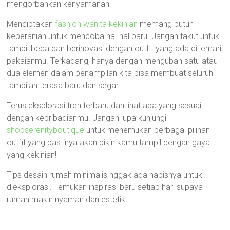
mengorbankan kenyamanan.
Menciptakan
fashion wanita kekinian
memang butuh
keberanian untuk mencoba hal-hal baru. Jangan takut untuk
tampil beda dan berinovasi dengan outfit yang ada di lemari
pakaianmu. Terkadang, hanya dengan mengubah satu atau
dua elemen dalam penampilan kita bisa membuat seluruh
tampilan terasa baru dan segar.
Terus eksplorasi tren terbaru dan lihat apa yang sesuai
dengan kepribadianmu. Jangan lupa kunjungi
shopserenityboutique
untuk menemukan berbagai pilihan
outfit yang pastinya akan bikin kamu tampil dengan gaya
yang kekinian!
Tips desain rumah minimalis nggak ada habisnya untuk
dieksplorasi. Temukan inspirasi baru setiap hari supaya
rumah makin nyaman dan estetik!