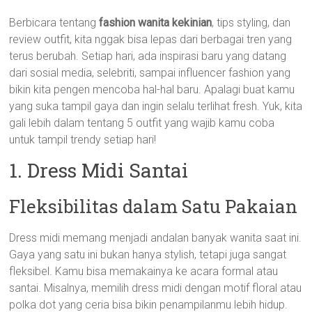
Berbicara tentang
fashion wanita kekinian
, tips styling, dan
review outfit, kita nggak bisa lepas dari berbagai tren yang
terus berubah. Setiap hari, ada inspirasi baru yang datang
dari sosial media, selebriti, sampai influencer fashion yang
bikin kita pengen mencoba hal-hal baru. Apalagi buat kamu
yang suka tampil gaya dan ingin selalu terlihat fresh. Yuk, kita
gali lebih dalam tentang 5 outfit yang wajib kamu coba
untuk tampil trendy setiap hari!
1. Dress Midi Santai
Fleksibilitas dalam Satu Pakaian
Dress midi memang menjadi andalan banyak wanita saat ini.
Gaya yang satu ini bukan hanya stylish, tetapi juga sangat
fleksibel. Kamu bisa memakainya ke acara formal atau
santai. Misalnya, memilih dress midi dengan motif floral atau
polka dot yang ceria bisa bikin penampilanmu lebih hidup.