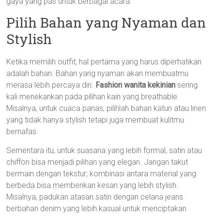
gaya yang pas untuk berbagai acara.
Pilih Bahan yang Nyaman dan
Stylish
Ketika memilih outfit, hal pertama yang harus diperhatikan
adalah bahan. Bahan yang nyaman akan membuatmu
merasa lebih percaya diri.
Fashion wanita kekinian
sering
kali menekankan pada pilihan kain yang breathable.
Misalnya, untuk cuaca panas, pilihlah bahan katun atau linen
yang tidak hanya stylish tetapi juga membuat kulitmu
bernafas.
Sementara itu, untuk suasana yang lebih formal, satin atau
chiffon bisa menjadi pilihan yang elegan. Jangan takut
bermain dengan tekstur; kombinasi antara material yang
berbeda bisa memberikan kesan yang lebih stylish.
Misalnya, padukan atasan satin dengan celana jeans
berbahan denim yang lebih kasual untuk menciptakan