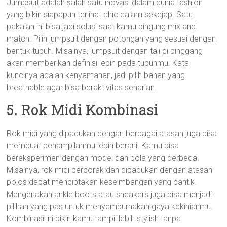
Jumpsuit adalah salah satu inovasi dalam dunia fashion
yang bikin siapapun terlihat chic dalam sekejap. Satu
pakaian ini bisa jadi solusi saat kamu bingung mix and
match. Pilih jumpsuit dengan potongan yang sesuai dengan
bentuk tubuh. Misalnya, jumpsuit dengan tali di pinggang
akan memberikan definisi lebih pada tubuhmu. Kata
kuncinya adalah kenyamanan, jadi pilih bahan yang
breathable agar bisa beraktivitas seharian.
5. Rok Midi Kombinasi
Rok midi yang dipadukan dengan berbagai atasan juga bisa
membuat penampilanmu lebih berani. Kamu bisa
bereksperimen dengan model dan pola yang berbeda.
Misalnya, rok midi bercorak dan dipadukan dengan atasan
polos dapat menciptakan keseimbangan yang cantik.
Mengenakan ankle boots atau sneakers juga bisa menjadi
pilihan yang pas untuk menyempurnakan gaya kekinianmu.
Kombinasi ini bikin kamu tampil lebih stylish tanpa