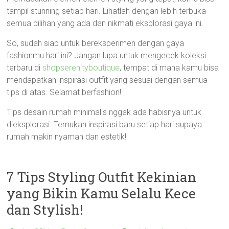
tampil stunning setiap hari. Lihatlah dengan lebih terbuka
semua pilihan yang ada dan nikmati eksplorasi gaya ini.
So, sudah siap untuk bereksperimen dengan gaya
fashionmu hari ini? Jangan lupa untuk mengecek koleksi
terbaru di
shopserenityboutique
, tempat di mana kamu bisa
mendapatkan inspirasi outfit yang sesuai dengan semua
tips di atas. Selamat berfashion!
Tips desain rumah minimalis nggak ada habisnya untuk
dieksplorasi. Temukan inspirasi baru setiap hari supaya
rumah makin nyaman dan estetik!
7 Tips Styling Outfit Kekinian
yang Bikin Kamu Selalu Kece
dan Stylish!