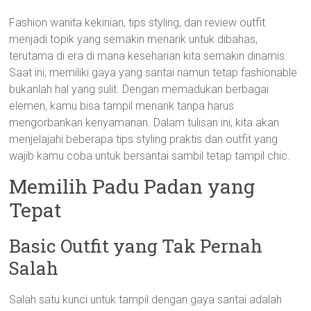
Fashion wanita kekinian, tips styling, dan review outfit
menjadi topik yang semakin menarik untuk dibahas,
terutama di era di mana keseharian kita semakin dinamis.
Saat ini, memiliki gaya yang santai namun tetap fashionable
bukanlah hal yang sulit. Dengan memadukan berbagai
elemen, kamu bisa tampil menarik tanpa harus
mengorbankan kenyamanan. Dalam tulisan ini, kita akan
menjelajahi beberapa tips styling praktis dan outfit yang
wajib kamu coba untuk bersantai sambil tetap tampil chic.
Memilih Padu Padan yang
Tepat
Basic Outfit yang Tak Pernah
Salah
Salah satu kunci untuk tampil dengan gaya santai adalah