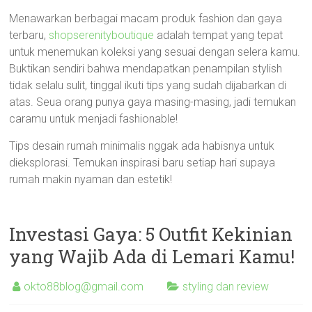
Menawarkan berbagai macam produk fashion dan gaya
terbaru,
shopserenityboutique
adalah tempat yang tepat
untuk menemukan koleksi yang sesuai dengan selera kamu.
Buktikan sendiri bahwa mendapatkan penampilan stylish
tidak selalu sulit, tinggal ikuti tips yang sudah dijabarkan di
atas. Seua orang punya gaya masing-masing, jadi temukan
caramu untuk menjadi fashionable!
Tips desain rumah minimalis nggak ada habisnya untuk
dieksplorasi. Temukan inspirasi baru setiap hari supaya
rumah makin nyaman dan estetik!
Investasi Gaya: 5 Outfit Kekinian
yang Wajib Ada di Lemari Kamu!
okto88blog@gmail.com
styling dan review