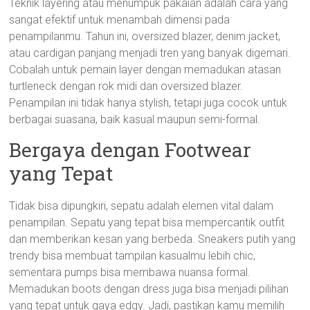
Teknik layering atau menumpuk pakaian adalah cara yang
sangat efektif untuk menambah dimensi pada
penampilanmu. Tahun ini, oversized blazer, denim jacket,
atau cardigan panjang menjadi tren yang banyak digemari.
Cobalah untuk pemain layer dengan memadukan atasan
turtleneck dengan rok midi dan oversized blazer.
Penampilan ini tidak hanya stylish, tetapi juga cocok untuk
berbagai suasana, baik kasual maupun semi-formal.
Bergaya dengan Footwear
yang Tepat
Tidak bisa dipungkiri, sepatu adalah elemen vital dalam
penampilan. Sepatu yang tepat bisa mempercantik outfit
dan memberikan kesan yang berbeda. Sneakers putih yang
trendy bisa membuat tampilan kasualmu lebih chic,
sementara pumps bisa membawa nuansa formal.
Memadukan boots dengan dress juga bisa menjadi pilihan
yang tepat untuk gaya edgy. Jadi, pastikan kamu memilih