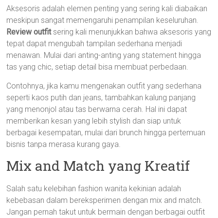
Aksesoris adalah elemen penting yang sering kali diabaikan
meskipun sangat memengaruhi penampilan keseluruhan.
Review outfit
sering kali menunjukkan bahwa aksesoris yang
tepat dapat mengubah tampilan sederhana menjadi
menawan. Mulai dari anting-anting yang statement hingga
tas yang chic, setiap detail bisa membuat perbedaan.
Contohnya, jika kamu mengenakan outfit yang sederhana
seperti kaos putih dan jeans, tambahkan kalung panjang
yang menonjol atau tas berwarna cerah. Hal ini dapat
memberikan kesan yang lebih stylish dan siap untuk
berbagai kesempatan, mulai dari brunch hingga pertemuan
bisnis tanpa merasa kurang gaya.
Mix and Match yang Kreatif
Salah satu kelebihan fashion wanita kekinian adalah
kebebasan dalam bereksperimen dengan mix and match.
Jangan pernah takut untuk bermain dengan berbagai outfit