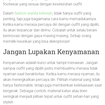
footwear yang sesuai dengan keseluruhan outfit.
Dalam
fashion wanita kekinian
, tidak hanya outfit yang
penting, tapi juga bagaimana cara kamu memadukannya.
Ketika kamu merasa percaya diri dengan outfit yang dipilih,
itu akan terpancar dari dirimu. Cobalah untuk selalu berani
berinovasi dengan gaya masing-masing. Setiap orang
memiliki keunikan yang bisa dieksplorasi!
Jangan Lupakan Kenyamanan
Kenyamanan adalah kunci untuk tampil menawan. Jangan
sampai outfit yang dipilih justru membuatmu merasa tidak
nyaman saat beraktivitas. Ketika kamu merasa nyaman, itu
akan meningkatkan percaya diri. Pilihlah material yang tidak
hanya fashionable, tetapi juga memberikan keleluasaan saat
bergerak. Sebagai contoh, material katun atau linen
seringkali menjadi pilihan tepat untuk outfit sehari-hari yang
stylish.