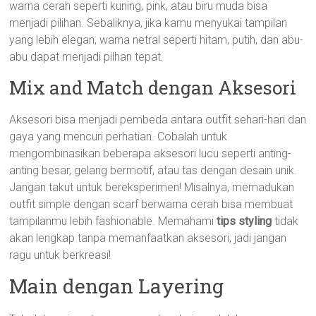
warna cerah seperti kuning, pink, atau biru muda bisa
menjadi pilihan. Sebaliknya, jika kamu menyukai tampilan
yang lebih elegan, warna netral seperti hitam, putih, dan abu-
abu dapat menjadi pilhan tepat.
Mix and Match dengan Aksesori
Aksesori bisa menjadi pembeda antara outfit sehari-hari dan
gaya yang mencuri perhatian. Cobalah untuk
mengombinasikan beberapa aksesori lucu seperti anting-
anting besar, gelang bermotif, atau tas dengan desain unik.
Jangan takut untuk bereksperimen! Misalnya, memadukan
outfit simple dengan scarf berwarna cerah bisa membuat
tampilanmu lebih fashionable. Memahami
tips styling
tidak
akan lengkap tanpa memanfaatkan aksesori, jadi jangan
ragu untuk berkreasi!
Main dengan Layering