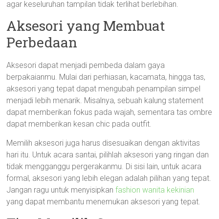
agar keseluruhan tampilan tidak terlihat berlebihan.
Aksesori yang Membuat
Perbedaan
Aksesori dapat menjadi pembeda dalam gaya
berpakaianmu. Mulai dari perhiasan, kacamata, hingga tas,
aksesori yang tepat dapat mengubah penampilan simpel
menjadi lebih menarik. Misalnya, sebuah kalung statement
dapat memberikan fokus pada wajah, sementara tas ombre
dapat memberikan kesan chic pada outfit.
Memilih aksesori juga harus disesuaikan dengan aktivitas
hari itu. Untuk acara santai, pilihlah aksesori yang ringan dan
tidak mengganggu pergerakanmu. Di sisi lain, untuk acara
formal, aksesori yang lebih elegan adalah pilihan yang tepat.
Jangan ragu untuk menyisipkan
fashion wanita kekinian
yang dapat membantu menemukan aksesori yang tepat.