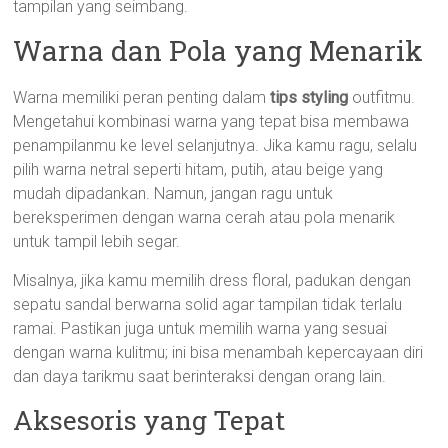
tampilan yang seimbang.
Warna dan Pola yang Menarik
Warna memiliki peran penting dalam
tips styling
outfitmu.
Mengetahui kombinasi warna yang tepat bisa membawa
penampilanmu ke level selanjutnya. Jika kamu ragu, selalu
pilih warna netral seperti hitam, putih, atau beige yang
mudah dipadankan. Namun, jangan ragu untuk
bereksperimen dengan warna cerah atau pola menarik
untuk tampil lebih segar.
Misalnya, jika kamu memilih dress floral, padukan dengan
sepatu sandal berwarna solid agar tampilan tidak terlalu
ramai. Pastikan juga untuk memilih warna yang sesuai
dengan warna kulitmu; ini bisa menambah kepercayaan diri
dan daya tarikmu saat berinteraksi dengan orang lain.
Aksesoris yang Tepat