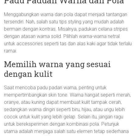
Padu Paduan Warna dan Pola
Menggabungkan warna dan pola dapat menjadi tantangan
tersendiri. Nah, salah satu tips styling yang mudah adalah
bermain dengan kontras. Misalnya, padukan celana stripes
dengan atasan warna solid. Pilihlah warna-warna netral
untuk accessories seperti tas dan alas kaki agar tidak terlalu
ramai.
Memilih warna yang sesuai
dengan kulit
Saat mencoba padu padan warna, penting untuk
mempertimbangkan skin tone. Warna hangat seperti merah,
oranye, atau kuning dapat membuat kulit tampak cerah,
sedangkan warna dingin seperti biru, hijau, atau ungu lebih
cocok untuk kulit yang lebih gelap. Selain itu, jangan ragu
untuk bereksperimen dengan kombinasi pola. Petunjuk
utama adalah menjaga salah satu elemen tetap sederhana