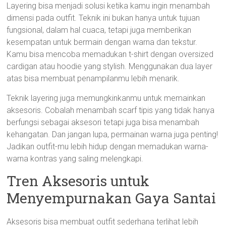
Layering bisa menjadi solusi ketika kamu ingin menambah
dimensi pada outfit. Teknik ini bukan hanya untuk tujuan
fungsional, dalam hal cuaca, tetapi juga memberikan
kesempatan untuk bermain dengan warna dan tekstur.
Kamu bisa mencoba memadukan t-shirt dengan oversized
cardigan atau hoodie yang stylish. Menggunakan dua layer
atas bisa membuat penampilanmu lebih menarik.
Teknik layering juga memungkinkanmu untuk memainkan
aksesoris. Cobalah menambah scarf tipis yang tidak hanya
berfungsi sebagai aksesori tetapi juga bisa menambah
kehangatan. Dan jangan lupa, permainan warna juga penting!
Jadikan outfit-mu lebih hidup dengan memadukan warna-
warna kontras yang saling melengkapi.
Tren Aksesoris untuk
Menyempurnakan Gaya Santai
Aksesoris bisa membuat outfit sederhana terlihat lebih