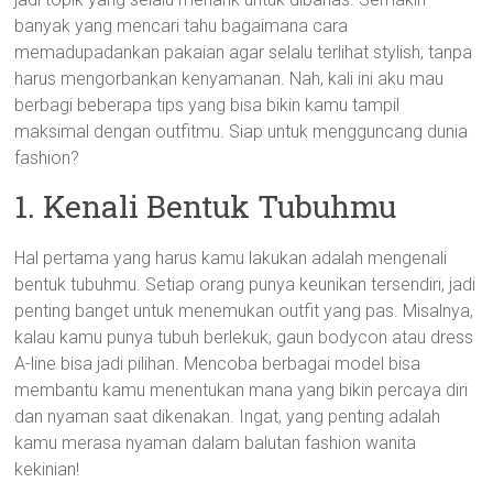
banyak yang mencari tahu bagaimana cara
memadupadankan pakaian agar selalu terlihat stylish, tanpa
harus mengorbankan kenyamanan. Nah, kali ini aku mau
berbagi beberapa tips yang bisa bikin kamu tampil
maksimal dengan outfitmu. Siap untuk mengguncang dunia
fashion?
1. Kenali Bentuk Tubuhmu
Hal pertama yang harus kamu lakukan adalah mengenali
bentuk tubuhmu. Setiap orang punya keunikan tersendiri, jadi
penting banget untuk menemukan outfit yang pas. Misalnya,
kalau kamu punya tubuh berlekuk, gaun bodycon atau dress
A-line bisa jadi pilihan. Mencoba berbagai model bisa
membantu kamu menentukan mana yang bikin percaya diri
dan nyaman saat dikenakan. Ingat, yang penting adalah
kamu merasa nyaman dalam balutan fashion wanita
kekinian!