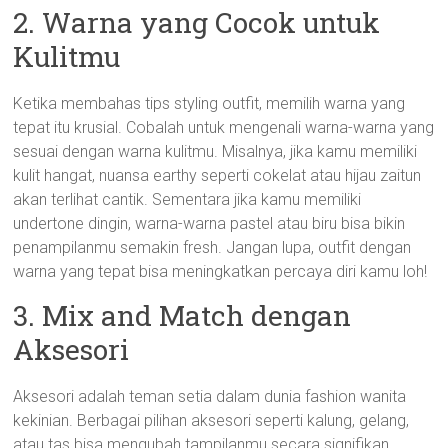
2. Warna yang Cocok untuk
Kulitmu
Ketika membahas tips styling outfit, memilih warna yang
tepat itu krusial. Cobalah untuk mengenali warna-warna yang
sesuai dengan warna kulitmu. Misalnya, jika kamu memiliki
kulit hangat, nuansa earthy seperti cokelat atau hijau zaitun
akan terlihat cantik. Sementara jika kamu memiliki
undertone dingin, warna-warna pastel atau biru bisa bikin
penampilanmu semakin fresh. Jangan lupa, outfit dengan
warna yang tepat bisa meningkatkan percaya diri kamu loh!
3. Mix and Match dengan
Aksesori
Aksesori adalah teman setia dalam dunia fashion wanita
kekinian. Berbagai pilihan aksesori seperti kalung, gelang,
atau tas bisa mengubah tampilanmu secara signifikan.