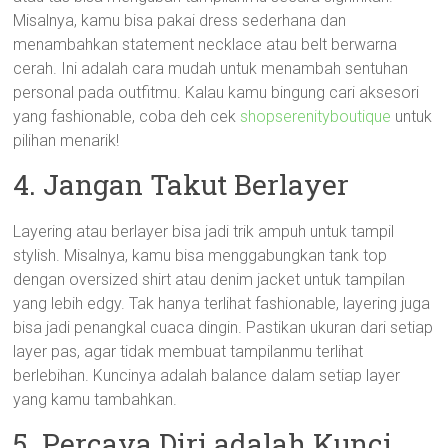
Misalnya, kamu bisa pakai dress sederhana dan
menambahkan statement necklace atau belt berwarna
cerah. Ini adalah cara mudah untuk menambah sentuhan
personal pada outfitmu. Kalau kamu bingung cari aksesori
yang fashionable, coba deh cek
shopserenityboutique
untuk
pilihan menarik!
4. Jangan Takut Berlayer
Layering atau berlayer bisa jadi trik ampuh untuk tampil
stylish. Misalnya, kamu bisa menggabungkan tank top
dengan oversized shirt atau denim jacket untuk tampilan
yang lebih edgy. Tak hanya terlihat fashionable, layering juga
bisa jadi penangkal cuaca dingin. Pastikan ukuran dari setiap
layer pas, agar tidak membuat tampilanmu terlihat
berlebihan. Kuncinya adalah balance dalam setiap layer
yang kamu tambahkan.
5. Percaya Diri adalah Kunci