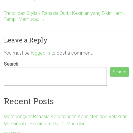
Trendi dan Stylish: Rahasia Outfit Kekinian yang Bikin Kamu
Tampil Memukau
→
Leave a Reply
You must be
logged in
to post a comment.
Search
Search
Recent Posts
Membongkar Rahasia Kesenangan Konsisten dan Relaksasi
Maksimal di Ekosistem Digital Masa Kini