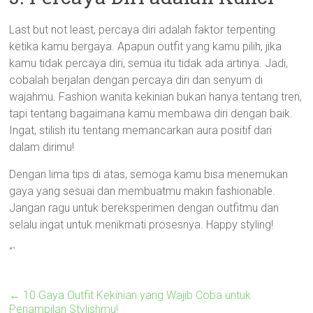
Last but not least, percaya diri adalah faktor terpenting
ketika kamu bergaya. Apapun outfit yang kamu pilih, jika
kamu tidak percaya diri, semua itu tidak ada artinya. Jadi,
cobalah berjalan dengan percaya diri dan senyum di
wajahmu. Fashion wanita kekinian bukan hanya tentang tren,
tapi tentang bagaimana kamu membawa diri dengan baik.
Ingat, stilish itu tentang memancarkan aura positif dari
dalam dirimu!
Dengan lima tips di atas, semoga kamu bisa menemukan
gaya yang sesuai dan membuatmu makin fashionable.
Jangan ragu untuk bereksperimen dengan outfitmu dan
selalu ingat untuk menikmati prosesnya. Happy styling!
“`
←
10 Gaya Outfit Kekinian yang Wajib Coba untuk
Penampilan Stylishmu!