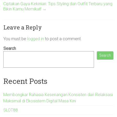
Ciptakan Gaya Kekinian: Tips Styling dan Outfit Terbaru yang
Bikin Kamu Memikat!
→
Leave a Reply
You must be
logged in
to post a comment.
Search
Search
Recent Posts
Membongkar Rahasia Kesenangan Konsisten dan Relaksasi
Maksimal di Ekosistem Digital Masa Kini
SLOT88