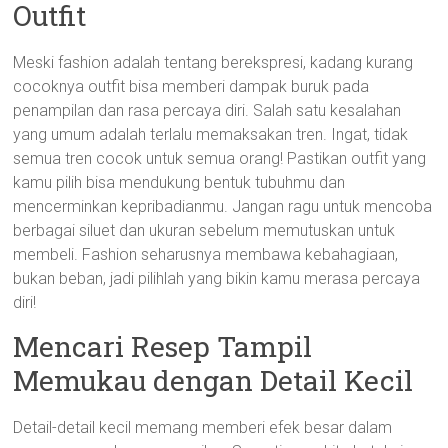
Outfit
Meski fashion adalah tentang berekspresi, kadang kurang
cocoknya outfit bisa memberi dampak buruk pada
penampilan dan rasa percaya diri. Salah satu kesalahan
yang umum adalah terlalu memaksakan tren. Ingat, tidak
semua tren cocok untuk semua orang! Pastikan outfit yang
kamu pilih bisa mendukung bentuk tubuhmu dan
mencerminkan kepribadianmu. Jangan ragu untuk mencoba
berbagai siluet dan ukuran sebelum memutuskan untuk
membeli. Fashion seharusnya membawa kebahagiaan,
bukan beban, jadi pilihlah yang bikin kamu merasa percaya
diri!
Mencari Resep Tampil
Memukau dengan Detail Kecil
Detail-detail kecil memang memberi efek besar dalam