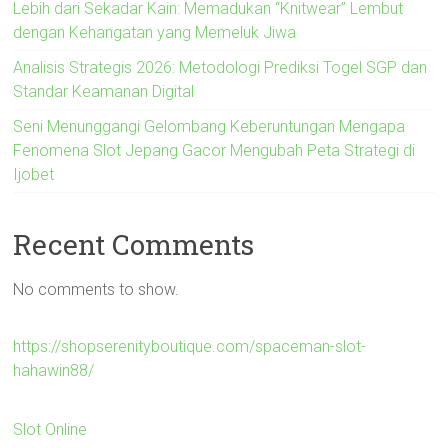
Lebih dari Sekadar Kain: Memadukan “Knitwear” Lembut
dengan Kehangatan yang Memeluk Jiwa
Analisis Strategis 2026: Metodologi Prediksi Togel SGP dan
Standar Keamanan Digital
Seni Menunggangi Gelombang Keberuntungan Mengapa
Fenomena Slot Jepang Gacor Mengubah Peta Strategi di
Ijobet
Recent Comments
No comments to show.
https://shopserenityboutique.com/spaceman-slot-
hahawin88/
Slot Online