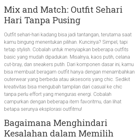
Mix and Match: Outfit Sehari
Hari Tanpa Pusing
Outfit sehari-hari kadang bisa jadi tantangan, terutama saat
kamu bingung menentukan pilihan. Kuncinya? Simpel, tapi
tetap stylish. Cobalah untuk menyiapkan beberapa outfits
basic yang mudah dipadukan. Misalnya, kaos putih, celana
cut-bray, dan sneakers putih. Dari komponen dasar ini, kamu
bisa membuat beragam outfit hanya dengan menambahkan
outerwear yang berbeda atau aksesoris yang chic. Sedikit
kreativitas bisa mengubah tampilan dari casual ke chic
tanpa perlu effort yang menguras energi. Cobalah
campurkan dengan beberapa item favoritmu, dan lihat
betapa serunya eksplorasi outfitmu!
Bagaimana Menghindari
Kesalahan dalam Memilih