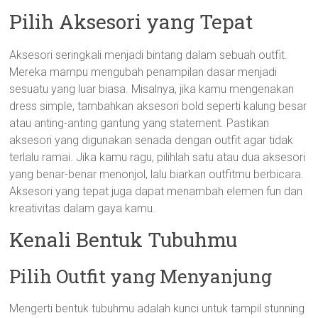
Pilih Aksesori yang Tepat
Aksesori seringkali menjadi bintang dalam sebuah outfit.
Mereka mampu mengubah penampilan dasar menjadi
sesuatu yang luar biasa. Misalnya, jika kamu mengenakan
dress simple, tambahkan aksesori bold seperti kalung besar
atau anting-anting gantung yang statement. Pastikan
aksesori yang digunakan senada dengan outfit agar tidak
terlalu ramai. Jika kamu ragu, pilihlah satu atau dua aksesori
yang benar-benar menonjol, lalu biarkan outfitmu berbicara.
Aksesori yang tepat juga dapat menambah elemen fun dan
kreativitas dalam gaya kamu.
Kenali Bentuk Tubuhmu
Pilih Outfit yang Menyanjung
Mengerti bentuk tubuhmu adalah kunci untuk tampil stunning