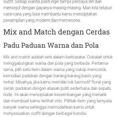
outfit. Setiap wanita pasti ingin tampil percaya diri dan
menonjol dengan gayanya masing-masing. Mari kita telusuri
cara-cara yang bisa membantu kamu menciptakan
penampilan yang modern dan memesona.
Mix and Match dengan Cerdas
Padu Paduan Warna dan Pola
Mix and match adalah seni dalam berbusana. Cobalah untuk
menggabungkan warna dan pola yang berbeda. Pertama-
tama, pilih satu item dalam warna yang cukup mencolok,
kemudian padukan dengan barang-barang basic yang
netral. Misalnya, jika kamu memiliki rok bermotif floral yang
cerah, padukan dengan atasan putih sederhana dan sepatu
nude. Ini akan menciptakan keseimbangan yang menarik
dan membuat kamu terlihat chic. Pilihlah item yang ternyata
banyak warna sehingga memudahkan kamu untuk
menyesuaikan outfit dengan berbagai kondisi.