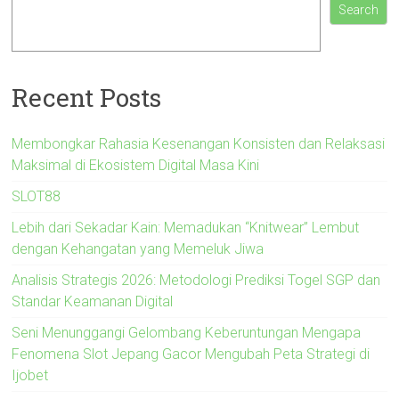
Search
Recent Posts
Membongkar Rahasia Kesenangan Konsisten dan Relaksasi
Maksimal di Ekosistem Digital Masa Kini
SLOT88
Lebih dari Sekadar Kain: Memadukan “Knitwear” Lembut
dengan Kehangatan yang Memeluk Jiwa
Analisis Strategis 2026: Metodologi Prediksi Togel SGP dan
Standar Keamanan Digital
Seni Menunggangi Gelombang Keberuntungan Mengapa
Fenomena Slot Jepang Gacor Mengubah Peta Strategi di
Ijobet