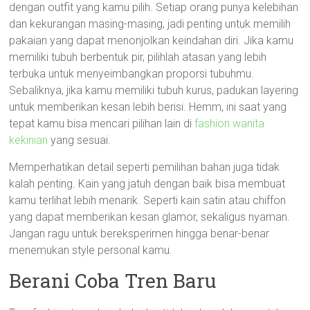
dengan outfit yang kamu pilih. Setiap orang punya kelebihan
dan kekurangan masing-masing, jadi penting untuk memilih
pakaian yang dapat menonjolkan keindahan diri. Jika kamu
memiliki tubuh berbentuk pir, pilihlah atasan yang lebih
terbuka untuk menyeimbangkan proporsi tubuhmu.
Sebaliknya, jika kamu memiliki tubuh kurus, padukan layering
untuk memberikan kesan lebih berisi. Hemm, ini saat yang
tepat kamu bisa mencari pilihan lain di
fashion wanita
kekinian
yang sesuai.
Memperhatikan detail seperti pemilihan bahan juga tidak
kalah penting. Kain yang jatuh dengan baik bisa membuat
kamu terlihat lebih menarik. Seperti kain satin atau chiffon
yang dapat memberikan kesan glamor, sekaligus nyaman.
Jangan ragu untuk bereksperimen hingga benar-benar
menemukan style personal kamu.
Berani Coba Tren Baru