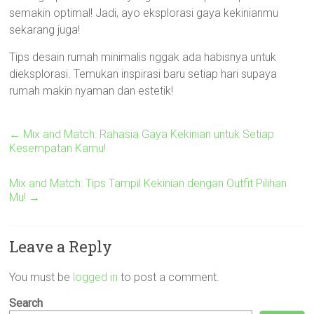
semakin optimal! Jadi, ayo eksplorasi gaya kekinianmu
sekarang juga!
Tips desain rumah minimalis nggak ada habisnya untuk
dieksplorasi. Temukan inspirasi baru setiap hari supaya
rumah makin nyaman dan estetik!
←
Mix and Match: Rahasia Gaya Kekinian untuk Setiap
Kesempatan Kamu!
Mix and Match: Tips Tampil Kekinian dengan Outfit Pilihan
Mu!
→
Leave a Reply
You must be
logged in
to post a comment.
Search