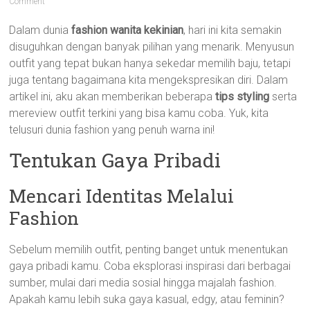
Comment
Dalam dunia
fashion wanita kekinian
, hari ini kita semakin
disuguhkan dengan banyak pilihan yang menarik. Menyusun
outfit yang tepat bukan hanya sekedar memilih baju, tetapi
juga tentang bagaimana kita mengekspresikan diri. Dalam
artikel ini, aku akan memberikan beberapa
tips styling
serta
mereview outfit terkini yang bisa kamu coba. Yuk, kita
telusuri dunia fashion yang penuh warna ini!
Tentukan Gaya Pribadi
Mencari Identitas Melalui
Fashion
Sebelum memilih outfit, penting banget untuk menentukan
gaya pribadi kamu. Coba eksplorasi inspirasi dari berbagai
sumber, mulai dari media sosial hingga majalah fashion.
Apakah kamu lebih suka gaya kasual, edgy, atau feminin?