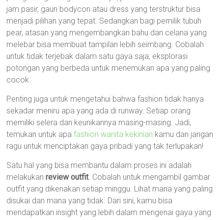
jam pasir, gaun bodycon atau dress yang terstruktur bisa
menjadi pilihan yang tepat. Sedangkan bagi pemilik tubuh
pear, atasan yang mengembangkan bahu dan celana yang
melebar bisa membuat tampilan lebih seimbang. Cobalah
untuk tidak terjebak dalam satu gaya saja; eksplorasi
potongan yang berbeda untuk menemukan apa yang paling
cocok.
Penting juga untuk mengetahui bahwa fashion tidak hanya
sekadar meniru apa yang ada di runway. Setiap orang
memiliki selera dan keunikannya masing-masing. Jadi,
temukan untuk apa
fashion wanita kekinian
kamu dan jangan
ragu untuk menciptakan gaya pribadi yang tak terlupakan!
Satu hal yang bisa membantu dalam proses ini adalah
melakukan
review outfit
. Cobalah untuk mengambil gambar
outfit yang dikenakan setiap minggu. Lihat mana yang paling
disukai dan mana yang tidak. Dari sini, kamu bisa
mendapatkan insight yang lebih dalam mengenai gaya yang