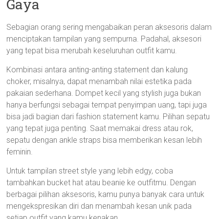
Gaya
Sebagian orang sering mengabaikan peran aksesoris dalam
menciptakan tampilan yang sempurna. Padahal, aksesori
yang tepat bisa merubah keseluruhan outfit kamu.
Kombinasi antara anting-anting statement dan kalung
choker, misalnya, dapat menambah nilai estetika pada
pakaian sederhana. Dompet kecil yang stylish juga bukan
hanya berfungsi sebagai tempat penyimpan uang, tapi juga
bisa jadi bagian dari fashion statement kamu. Pilihan sepatu
yang tepat juga penting. Saat memakai dress atau rok,
sepatu dengan ankle straps bisa memberikan kesan lebih
feminin.
Untuk tampilan street style yang lebih edgy, coba
tambahkan bucket hat atau beanie ke outfitmu. Dengan
berbagai pilihan aksesoris, kamu punya banyak cara untuk
mengekspresikan diri dan menambah kesan unik pada
setiap outfit yang kamu kenakan.