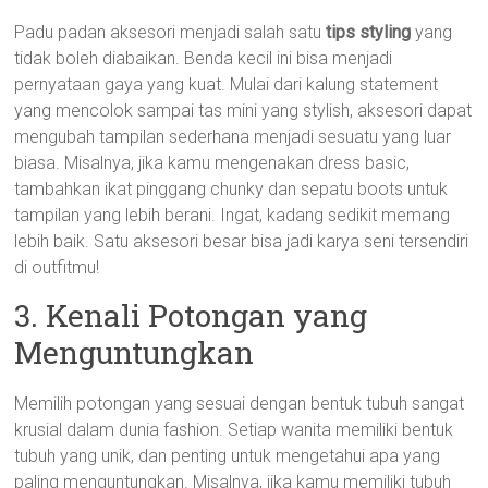
Padu padan aksesori menjadi salah satu
tips styling
yang
tidak boleh diabaikan. Benda kecil ini bisa menjadi
pernyataan gaya yang kuat. Mulai dari kalung statement
yang mencolok sampai tas mini yang stylish, aksesori dapat
mengubah tampilan sederhana menjadi sesuatu yang luar
biasa. Misalnya, jika kamu mengenakan dress basic,
tambahkan ikat pinggang chunky dan sepatu boots untuk
tampilan yang lebih berani. Ingat, kadang sedikit memang
lebih baik. Satu aksesori besar bisa jadi karya seni tersendiri
di outfitmu!
3. Kenali Potongan yang
Menguntungkan
Memilih potongan yang sesuai dengan bentuk tubuh sangat
krusial dalam dunia fashion. Setiap wanita memiliki bentuk
tubuh yang unik, dan penting untuk mengetahui apa yang
paling menguntungkan. Misalnya, jika kamu memiliki tubuh