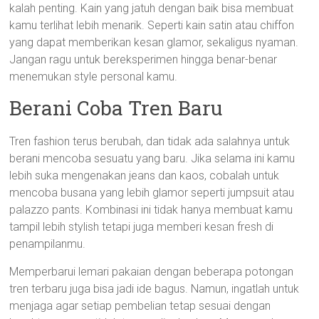
kalah penting. Kain yang jatuh dengan baik bisa membuat
kamu terlihat lebih menarik. Seperti kain satin atau chiffon
yang dapat memberikan kesan glamor, sekaligus nyaman.
Jangan ragu untuk bereksperimen hingga benar-benar
menemukan style personal kamu.
Berani Coba Tren Baru
Tren fashion terus berubah, dan tidak ada salahnya untuk
berani mencoba sesuatu yang baru. Jika selama ini kamu
lebih suka mengenakan jeans dan kaos, cobalah untuk
mencoba busana yang lebih glamor seperti jumpsuit atau
palazzo pants. Kombinasi ini tidak hanya membuat kamu
tampil lebih stylish tetapi juga memberi kesan fresh di
penampilanmu.
Memperbarui lemari pakaian dengan beberapa potongan
tren terbaru juga bisa jadi ide bagus. Namun, ingatlah untuk
menjaga agar setiap pembelian tetap sesuai dengan