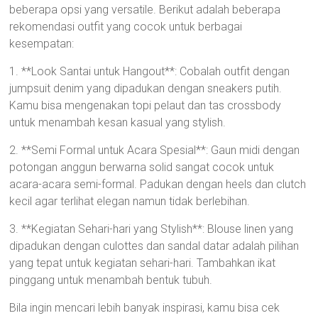
beberapa opsi yang versatile. Berikut adalah beberapa
rekomendasi outfit yang cocok untuk berbagai
kesempatan:
1. **Look Santai untuk Hangout**: Cobalah outfit dengan
jumpsuit denim yang dipadukan dengan sneakers putih.
Kamu bisa mengenakan topi pelaut dan tas crossbody
untuk menambah kesan kasual yang stylish.
2. **Semi Formal untuk Acara Spesial**: Gaun midi dengan
potongan anggun berwarna solid sangat cocok untuk
acara-acara semi-formal. Padukan dengan heels dan clutch
kecil agar terlihat elegan namun tidak berlebihan.
3. **Kegiatan Sehari-hari yang Stylish**: Blouse linen yang
dipadukan dengan culottes dan sandal datar adalah pilihan
yang tepat untuk kegiatan sehari-hari. Tambahkan ikat
pinggang untuk menambah bentuk tubuh.
Bila ingin mencari lebih banyak inspirasi, kamu bisa cek