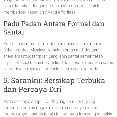
bisa dikenakan dengan atasan hitam dan jeans untuk
memberikan kesan chic yang effortless.
Padu Padan Antara Formal dan
Santai
Kombinasi antara formal dengan casual selalu menjadi
pilihan cerdas. Misalnya, kenakan dress midi dengan
sneakers untuk tampilan yang lebih santai namun tetap
stylish. Kasual bukan berarti tidak fashionable, asalkan kamu
pintar dalam memadu padankan item yang berbeda.
5. Saranku: Bersikap Terbuka
dan Percaya Diri
Pada akhirnya, apapun outfit yang kamu pilih, yang
terpenting adalah bagaimana kamu percaya diri saat
memakainya. Jangan terlalu terikat pada tren yang mungkin