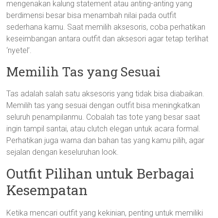
mengenakan kalung statement atau anting-anting yang
berdimensi besar bisa menambah nilai pada outfit
sederhana kamu. Saat memilih aksesoris, coba perhatikan
keseimbangan antara outfit dan aksesori agar tetap terlihat
‘nyetel’.
Memilih Tas yang Sesuai
Tas adalah salah satu aksesoris yang tidak bisa diabaikan.
Memilih tas yang sesuai dengan outfit bisa meningkatkan
seluruh penampilanmu. Cobalah tas tote yang besar saat
ingin tampil santai, atau clutch elegan untuk acara formal.
Perhatikan juga warna dan bahan tas yang kamu pilih, agar
sejalan dengan keseluruhan look.
Outfit Pilihan untuk Berbagai
Kesempatan
Ketika mencari outfit yang kekinian, penting untuk memiliki