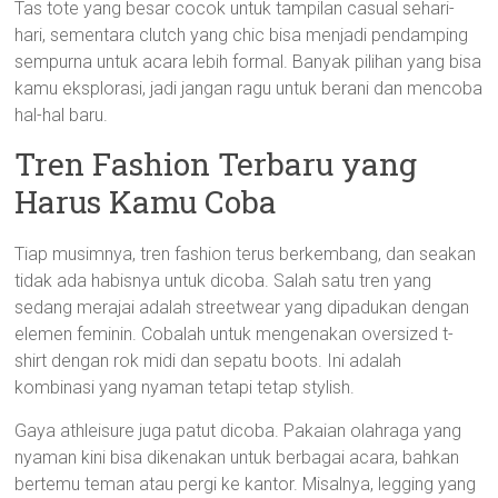
Tas tote yang besar cocok untuk tampilan casual sehari-
hari, sementara clutch yang chic bisa menjadi pendamping
sempurna untuk acara lebih formal. Banyak pilihan yang bisa
kamu eksplorasi, jadi jangan ragu untuk berani dan mencoba
hal-hal baru.
Tren Fashion Terbaru yang
Harus Kamu Coba
Tiap musimnya, tren fashion terus berkembang, dan seakan
tidak ada habisnya untuk dicoba. Salah satu tren yang
sedang merajai adalah streetwear yang dipadukan dengan
elemen feminin. Cobalah untuk mengenakan oversized t-
shirt dengan rok midi dan sepatu boots. Ini adalah
kombinasi yang nyaman tetapi tetap stylish.
Gaya athleisure juga patut dicoba. Pakaian olahraga yang
nyaman kini bisa dikenakan untuk berbagai acara, bahkan
bertemu teman atau pergi ke kantor. Misalnya, legging yang