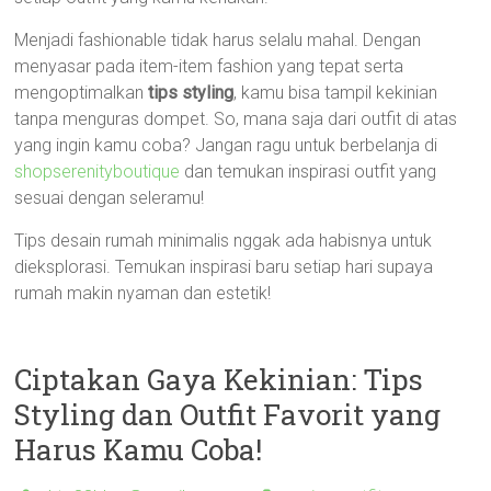
Menjadi fashionable tidak harus selalu mahal. Dengan
menyasar pada item-item fashion yang tepat serta
mengoptimalkan
tips styling
, kamu bisa tampil kekinian
tanpa menguras dompet. So, mana saja dari outfit di atas
yang ingin kamu coba? Jangan ragu untuk berbelanja di
shopserenityboutique
dan temukan inspirasi outfit yang
sesuai dengan seleramu!
Tips desain rumah minimalis nggak ada habisnya untuk
dieksplorasi. Temukan inspirasi baru setiap hari supaya
rumah makin nyaman dan estetik!
Ciptakan Gaya Kekinian: Tips
Styling dan Outfit Favorit yang
Harus Kamu Coba!