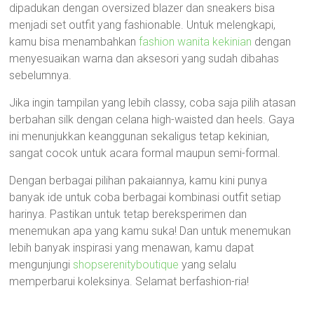
dipadukan dengan oversized blazer dan sneakers bisa
menjadi set outfit yang fashionable. Untuk melengkapi,
kamu bisa menambahkan
fashion wanita kekinian
dengan
menyesuaikan warna dan aksesori yang sudah dibahas
sebelumnya.
Jika ingin tampilan yang lebih classy, coba saja pilih atasan
berbahan silk dengan celana high-waisted dan heels. Gaya
ini menunjukkan keanggunan sekaligus tetap kekinian,
sangat cocok untuk acara formal maupun semi-formal.
Dengan berbagai pilihan pakaiannya, kamu kini punya
banyak ide untuk coba berbagai kombinasi outfit setiap
harinya. Pastikan untuk tetap bereksperimen dan
menemukan apa yang kamu suka! Dan untuk menemukan
lebih banyak inspirasi yang menawan, kamu dapat
mengunjungi
shopserenityboutique
yang selalu
memperbarui koleksinya. Selamat berfashion-ria!