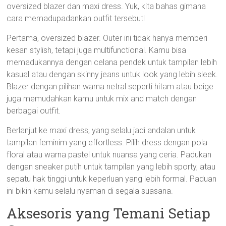
oversized blazer dan maxi dress. Yuk, kita bahas gimana
cara memadupadankan outfit tersebut!
Pertama, oversized blazer. Outer ini tidak hanya memberi
kesan stylish, tetapi juga multifunctional. Kamu bisa
memadukannya dengan celana pendek untuk tampilan lebih
kasual atau dengan skinny jeans untuk look yang lebih sleek.
Blazer dengan pilihan warna netral seperti hitam atau beige
juga memudahkan kamu untuk mix and match dengan
berbagai outfit.
Berlanjut ke maxi dress, yang selalu jadi andalan untuk
tampilan feminim yang effortless. Pilih dress dengan pola
floral atau warna pastel untuk nuansa yang ceria. Padukan
dengan sneaker putih untuk tampilan yang lebih sporty, atau
sepatu hak tinggi untuk keperluan yang lebih formal. Paduan
ini bikin kamu selalu nyaman di segala suasana.
Aksesoris yang Temani Setiap