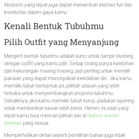
Aksesori yang tepat juga dapat menambah elemen fun dan
kreativitas dalam gaya kamu.
Kenali Bentuk Tubuhmu
Pilih Outfit yang Menyanjung
Mengerti bentuk tubuhmu adalah kunci untuk tampil stunning
dengan outfit yang kamu pilih. Setiap orang punya kelebihan
dan kekurangan masing-masing, jadi penting untuk memilih
pakaian yang dapat menonjolkan keindahan diri. Jika kamu
memiliki tubuh berbentuk pir, pilihlah atasan yang lebih
terbuka untuk menyeimbangkan proporsi tubuhmu.
Sebaliknya, jika kamu memiliki tubuh kurus, padukan layering
untuk memberikan kesan lebih berisi. Hemm, ini saat yang
tepat kamu bisa mencari pilihan lain di
fashion wanita
kekinian
yang sesuai.
Memperhatikan detail seperti pemilihan bahan juga tidak