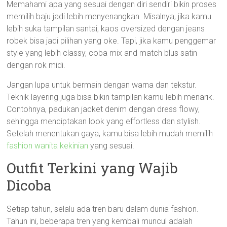
Memahami apa yang sesuai dengan diri sendiri bikin proses
memilih baju jadi lebih menyenangkan. Misalnya, jika kamu
lebih suka tampilan santai, kaos oversized dengan jeans
robek bisa jadi pilihan yang oke. Tapi, jika kamu penggemar
style yang lebih classy, coba mix and match blus satin
dengan rok midi.
Jangan lupa untuk bermain dengan warna dan tekstur.
Teknik layering juga bisa bikin tampilan kamu lebih menarik.
Contohnya, padukan jacket denim dengan dress flowy,
sehingga menciptakan look yang effortless dan stylish.
Setelah menentukan gaya, kamu bisa lebih mudah memilih
fashion wanita kekinian
yang sesuai.
Outfit Terkini yang Wajib
Dicoba
Setiap tahun, selalu ada tren baru dalam dunia fashion.
Tahun ini, beberapa tren yang kembali muncul adalah