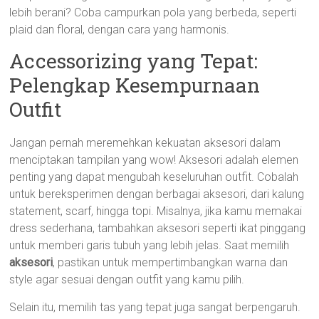
lebih berani? Coba campurkan pola yang berbeda, seperti
plaid dan floral, dengan cara yang harmonis.
Accessorizing yang Tepat:
Pelengkap Kesempurnaan
Outfit
Jangan pernah meremehkan kekuatan aksesori dalam
menciptakan tampilan yang wow! Aksesori adalah elemen
penting yang dapat mengubah keseluruhan outfit. Cobalah
untuk bereksperimen dengan berbagai aksesori, dari kalung
statement, scarf, hingga topi. Misalnya, jika kamu memakai
dress sederhana, tambahkan aksesori seperti ikat pinggang
untuk memberi garis tubuh yang lebih jelas. Saat memilih
aksesori
, pastikan untuk mempertimbangkan warna dan
style agar sesuai dengan outfit yang kamu pilih.
Selain itu, memilih tas yang tepat juga sangat berpengaruh.