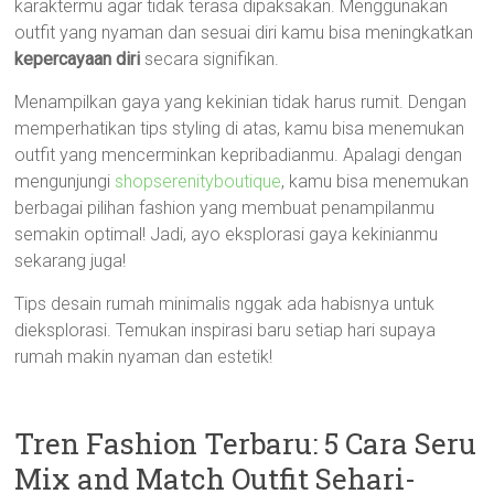
karaktermu agar tidak terasa dipaksakan. Menggunakan
outfit yang nyaman dan sesuai diri kamu bisa meningkatkan
kepercayaan diri
secara signifikan.
Menampilkan gaya yang kekinian tidak harus rumit. Dengan
memperhatikan tips styling di atas, kamu bisa menemukan
outfit yang mencerminkan kepribadianmu. Apalagi dengan
mengunjungi
shopserenityboutique
, kamu bisa menemukan
berbagai pilihan fashion yang membuat penampilanmu
semakin optimal! Jadi, ayo eksplorasi gaya kekinianmu
sekarang juga!
Tips desain rumah minimalis nggak ada habisnya untuk
dieksplorasi. Temukan inspirasi baru setiap hari supaya
rumah makin nyaman dan estetik!
Tren Fashion Terbaru: 5 Cara Seru
Mix and Match Outfit Sehari-