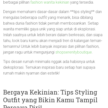
berbagai pilihan
fashion wanita kekinian
yang tersedia.
Dengan memahami dasar-dasar dalam **tips styling** dan
mengulas beberapa outfit yang menarik, bisa dibilang
bahwa dunia fashion tidak pernah membosankan. Setiap
wanita memiliki gaya unik yang siap untuk di eksplorasi.
Inilah saatnya untuk lebih berani dalam berkreasi, dan siapa
tahu, look baru kamu akan menjadi tren di kalangan teman-
temanmu! Untuk lebih banyak inspirasi dan pilihan fashion,
jangan ragu untuk mengunjungi
shopserenityboutique
.
Tips desain rumah minimalis nggak ada habisnya untuk
dieksplorasi. Temukan inspirasi baru setiap hari supaya
rumah makin nyaman dan estetik!
Bergaya Kekinian: Tips Styling
Outfit yang Bikin Kamu Tampil
Percaya Diri!