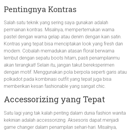
Pentingnya Kontras
Salah satu teknik yang sering saya gunakan adalah
permainan kontras. Misalnya, mempertemukan warna
pastel dengan warna gelap atau denim dengan kain satin.
Kontras yang tepat bisa menciptakan look yang fresh dan
modern. Cobalah memadukan atasan floral berwarna
lembut dengan sepatu boots hitam, pasti penampilanmu
akan terangkat! Selain itu, jangan takut bereksperimen
dengan motif. Menggunakan pola berpola seperti garis atau
polkadot pada kombinasi outfit yang tepat juga bisa
memberikan kesan fashionable yang sangat chic.
Accessorizing yang Tepat
Satu lagi yang tak kalah penting dalam dunia fashion wanita
kekinian adalah accessorizing. Aksesoris dapat menjadi
game changer dalam penampilan sehari-hari. Misalnya,