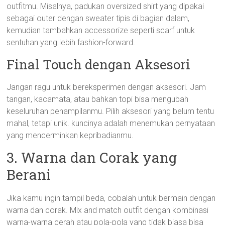
outfitmu. Misalnya, padukan oversized shirt yang dipakai
sebagai outer dengan sweater tipis di bagian dalam,
kemudian tambahkan accessorize seperti scarf untuk
sentuhan yang lebih fashion-forward.
Final Touch dengan Aksesori
Jangan ragu untuk bereksperimen dengan aksesori. Jam
tangan, kacamata, atau bahkan topi bisa mengubah
keseluruhan penampilanmu. Pilih aksesori yang belum tentu
mahal, tetapi unik. kuncinya adalah menemukan pernyataan
yang mencerminkan kepribadianmu.
3. Warna dan Corak yang
Berani
Jika kamu ingin tampil beda, cobalah untuk bermain dengan
warna dan corak. Mix and match outfit dengan kombinasi
warna-warna cerah atau pola-pola yang tidak biasa bisa