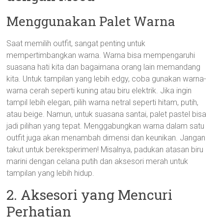
Menggunakan Palet Warna
Saat memilih outfit, sangat penting untuk
mempertimbangkan warna. Warna bisa mempengaruhi
suasana hati kita dan bagaimana orang lain memandang
kita. Untuk tampilan yang lebih edgy, coba gunakan warna-
warna cerah seperti kuning atau biru elektrik. Jika ingin
tampil lebih elegan, pilih warna netral seperti hitam, putih,
atau beige. Namun, untuk suasana santai, palet pastel bisa
jadi pilihan yang tepat. Menggabungkan warna dalam satu
outfit juga akan menambah dimensi dan keunikan. Jangan
takut untuk bereksperimen! Misalnya, padukan atasan biru
marini dengan celana putih dan aksesori merah untuk
tampilan yang lebih hidup.
2. Aksesori yang Mencuri
Perhatian