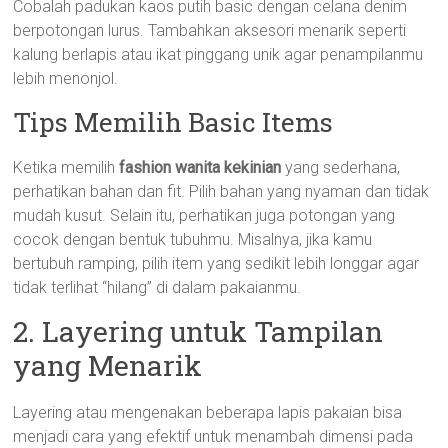
Cobalah padukan kaos putih basic dengan celana denim
berpotongan lurus. Tambahkan aksesori menarik seperti
kalung berlapis atau ikat pinggang unik agar penampilanmu
lebih menonjol.
Tips Memilih Basic Items
Ketika memilih
fashion wanita kekinian
yang sederhana,
perhatikan bahan dan fit. Pilih bahan yang nyaman dan tidak
mudah kusut. Selain itu, perhatikan juga potongan yang
cocok dengan bentuk tubuhmu. Misalnya, jika kamu
bertubuh ramping, pilih item yang sedikit lebih longgar agar
tidak terlihat “hilang” di dalam pakaianmu.
2. Layering untuk Tampilan
yang Menarik
Layering atau mengenakan beberapa lapis pakaian bisa
menjadi cara yang efektif untuk menambah dimensi pada