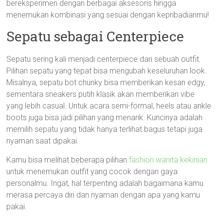
bereksperimen dengan berbagai aksesoris hingga
menemukan kombinasi yang sesuai dengan kepribadianmu!
Sepatu sebagai Centerpiece
Sepatu sering kali menjadi centerpiece dari sebuah outfit.
Pilihan sepatu yang tepat bisa mengubah keseluruhan look.
Misalnya, sepatu bot chunky bisa memberikan kesan edgy,
sementara sneakers putih klasik akan memberikan vibe
yang lebih casual. Untuk acara semi-formal, heels atau ankle
boots juga bisa jadi pilihan yang menarik. Kuncinya adalah
memilih sepatu yang tidak hanya terlihat bagus tetapi juga
nyaman saat dipakai.
Kamu bisa melihat beberapa pilihan
fashion wanita kekinian
untuk menemukan outfit yang cocok dengan gaya
personalmu. Ingat, hal terpenting adalah bagaimana kamu
merasa percaya diri dan nyaman dengan apa yang kamu
pakai.