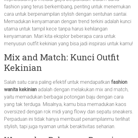
fashion yang terus berkembang, penting untuk menemukan
cara untuk berpenampilan stylish dengan sentuhan santai.
Memadukan kenyamanan dengan trend terkini adalah kunci
utama untuk tampil kece tanpa harus kehilangan
kenyamanan. Mari kita eksplor beberapa cara untuk
menyusun outfit kekinian yang bisa jadi inspirasi untuk kamu!
Mix and Match: Kunci Outfit
Kekinian
Salah satu cara paling efektif untuk mendapatkan
fashion
wanita kekinian
adalah dengan melakukan mix and match,
yaitu memadukan berbagai potongan baju dengan cara
yang tak terduga. Misalnya, kamu bisa memadukan kaos
oversized dengan rok midi yang flowy dan sepatu sneakers.
Perpaduan ini tidak hanya membuat penampilanmu terlihat
stylish, tapi juga nyaman untuk beraktivitas seharian.