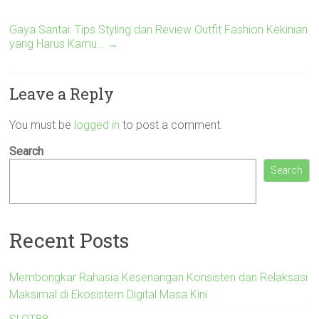
Gaya Santai: Tips Styling dan Review Outfit Fashion Kekinian
yang Harus Kamu…
→
Leave a Reply
You must be
logged in
to post a comment.
Search
Search
Recent Posts
Membongkar Rahasia Kesenangan Konsisten dan Relaksasi
Maksimal di Ekosistem Digital Masa Kini