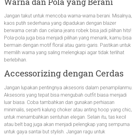
Warna dan Pola yang Berani
Jangan takut untuk mencoba warna-warna berani. Misalnya,
kaos putih sederhana yang dipadukan dengan blazer
berwarna cerah dan celana jeans robek bisa jadi pilihan hits!
Pola-pola juga bisa menjadi pilihan yang menarik; kamu bisa
bermain dengan motif floral atau garis-garis. Pastikan untuk
memilih warna yang saling melengkapi agar tidak terlihat
berlebihan.
Accessorizing dengan Cerdas
Jangan lupakan pentingnya aksesoris dalam penampilanmu.
Aksesoris yang tepat bisa mengubah outfit biasa menjadi
luar biasa. Coba tambahkan dan gunakan perhiasan
minimalis, seperti kalung choker atau anting hoop yang chic,
untuk menambahkan sentuhan elegan. Selain itu, tas kecil
atau belt bag juga akan menjadi pelengkap yang sempurna
untuk gaya santai but stylish. Jangan ragu untuk