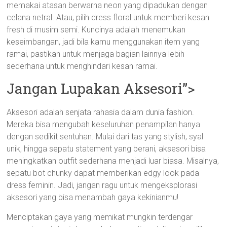
memakai atasan berwarna neon yang dipadukan dengan
celana netral. Atau, pilih dress floral untuk memberi kesan
fresh di musim semi. Kuncinya adalah menemukan
keseimbangan, jadi bila kamu menggunakan item yang
ramai, pastikan untuk menjaga bagian lainnya lebih
sederhana untuk menghindari kesan ramai.
Jangan Lupakan Aksesori”>
Aksesori adalah senjata rahasia dalam dunia fashion.
Mereka bisa mengubah keseluruhan penampilan hanya
dengan sedikit sentuhan. Mulai dari tas yang stylish, syal
unik, hingga sepatu statement yang berani, aksesori bisa
meningkatkan outfit sederhana menjadi luar biasa. Misalnya,
sepatu bot chunky dapat memberikan edgy look pada
dress feminin. Jadi, jangan ragu untuk mengeksplorasi
aksesori yang bisa menambah gaya kekinianmu!
Menciptakan gaya yang memikat mungkin terdengar