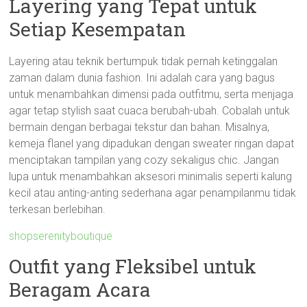
Layering yang Tepat untuk
Setiap Kesempatan
Layering atau teknik bertumpuk tidak pernah ketinggalan
zaman dalam dunia fashion. Ini adalah cara yang bagus
untuk menambahkan dimensi pada outfitmu, serta menjaga
agar tetap stylish saat cuaca berubah-ubah. Cobalah untuk
bermain dengan berbagai tekstur dan bahan. Misalnya,
kemeja flanel yang dipadukan dengan sweater ringan dapat
menciptakan tampilan yang cozy sekaligus chic. Jangan
lupa untuk menambahkan aksesori minimalis seperti kalung
kecil atau anting-anting sederhana agar penampilanmu tidak
terkesan berlebihan.
shopserenityboutique
Outfit yang Fleksibel untuk
Beragam Acara