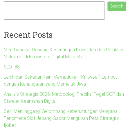
Search
Recent Posts
Membongkar Rahasia Kesenangan Konsisten dan Relaksasi
Maksimal di Ekosistem Digital Masa Kini
SLOT88
Lebih dari Sekadar Kain: Memadukan “Knitwear” Lembut
dengan Kehangatan yang Memeluk Jiwa
Analisis Strategis 2026: Metodologi Prediksi Togel SGP dan
Standar Keamanan Digital
Seni Menunggangi Gelombang Keberuntungan Mengapa
Fenomena Slot Jepang Gacor Mengubah Peta Strategi di
Ijobet