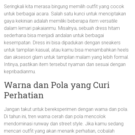
Seringkali kita merasa bingung memilih outfit yang cocok
untuk berbagai acara. Salah satu kunci untuk menciptakan
gaya kekinian adalah memiliki beberapa item versatile
dalam lemari pakaianmu. Misalnya, sebuah dress hitam
sederhana bisa menjadi andalan untuk berbagai
kesempatan. Dress ini bisa dipadukan dengan sneakers
untuk tampilan kasual, atau kamu bisa menambahkan heels
dan aksesori glam untuk tampilan malam yang lebih formal.
Intinya, pastikan item tersebut nyaman dan sesuai dengan
kepribadianmu.
Warna dan Pola yang Curi
Perhatian
Jangan takut untuk bereksperimen dengan warna dan pola.
Di tahun ini, tren warna cerah dan pola mencolok
mendominasi runway dan street style. Jika kamu sedang
mencari outfit yang akan menarik perhatian, cobalah