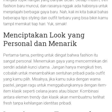
fashion baru muncul, dan rasanya nggak ada habisnya untuk
menjelajahi berbagai gaya baru. Nah, kali ini kita bakal bahas
beberapa tips styling dan outfit terbaru yang bisa bikin kamu
tampil memikat tiap hari. Yuk, simak!
Menciptakan Look yang
Personal dan Menarik
Pertama-tama, penting untuk diingat bahwa fashion itu
sangat personal. Menemukan gaya yang mencerminkan diri
sendiri adalah kunci utama. Jangan hanya mengikuti tren,
cobalah untuk menambahkan sentuhan pribadi pada outfit
yang kamu pilih. Misalnya, jika kamu suka dengan warna
pastel, jangan ragu untuk menggabungkannya dengan item-
item klasik seperti celana jeans atau blazer. Kombinasi
antara elemen trendy dan klasik akan membuatmu terlihat
fresh tanpa kehilangan identitas pribadi.