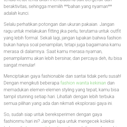
beraktivitas, sehingga memilih **bahan yang nyaman**
adalah kunci.
Selalu perhatikan potongan dan ukuran pakaian. Jangan
ragu untuk melakukan fitting jika perlu, terutama untuk outfit
yang lebih formal. Sekali lagi, jangan lupakan bahwa fashion
bukan hanya soal penampilan, tetapi juga bagaimana kamu
merasa di dalamnya. Saat kamu merasa nyaman,
penampilanmu akan lebih bersinar, dan percaya deh, itu bisa
sangat menular!
Menciptakan gaya fashionable dan santai tidak perlu susah!
Dengan mengikuti beberapa
fashion wanita kekinian
dan
memadukan elemen-elemen styling yang tepat, kamu bisa
tampil stunning setiap hari. Lihatlah dengan lebih terbuka
semua pilihan yang ada dan nikmati eksplorasi gaya ini.
So, sudah siap untuk bereksperimen dengan gaya
fashionmu hari ini? Jangan lupa untuk mengecek koleksi