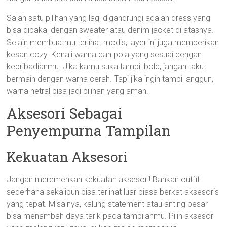
Salah satu pilihan yang lagi digandrungi adalah dress yang
bisa dipakai dengan sweater atau denim jacket di atasnya.
Selain membuatmu terlihat modis, layer ini juga memberikan
kesan cozy. Kenali warna dan pola yang sesuai dengan
kepribadianmu. Jika kamu suka tampil bold, jangan takut
bermain dengan warna cerah. Tapi jika ingin tampil anggun,
warna netral bisa jadi pilihan yang aman.
Aksesori Sebagai
Penyempurna Tampilan
Kekuatan Aksesori
Jangan meremehkan kekuatan aksesori! Bahkan outfit
sederhana sekalipun bisa terlihat luar biasa berkat aksesoris
yang tepat. Misalnya, kalung statement atau anting besar
bisa menambah daya tarik pada tampilanmu. Pilih aksesori