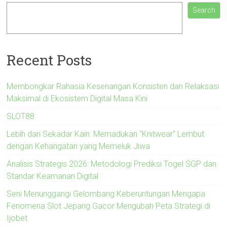
Search
Recent Posts
Membongkar Rahasia Kesenangan Konsisten dan Relaksasi
Maksimal di Ekosistem Digital Masa Kini
SLOT88
Lebih dari Sekadar Kain: Memadukan “Knitwear” Lembut
dengan Kehangatan yang Memeluk Jiwa
Analisis Strategis 2026: Metodologi Prediksi Togel SGP dan
Standar Keamanan Digital
Seni Menunggangi Gelombang Keberuntungan Mengapa
Fenomena Slot Jepang Gacor Mengubah Peta Strategi di
Ijobet