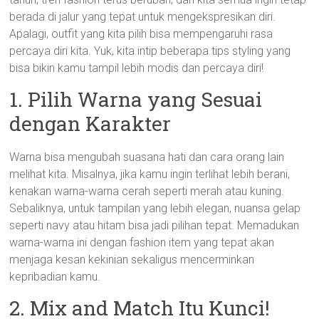
berada di jalur yang tepat untuk mengekspresikan diri.
Apalagi, outfit yang kita pilih bisa mempengaruhi rasa
percaya diri kita. Yuk, kita intip beberapa tips styling yang
bisa bikin kamu tampil lebih modis dan percaya diri!
1. Pilih Warna yang Sesuai
dengan Karakter
Warna bisa mengubah suasana hati dan cara orang lain
melihat kita. Misalnya, jika kamu ingin terlihat lebih berani,
kenakan warna-warna cerah seperti merah atau kuning.
Sebaliknya, untuk tampilan yang lebih elegan, nuansa gelap
seperti navy atau hitam bisa jadi pilihan tepat. Memadukan
warna-warna ini dengan fashion item yang tepat akan
menjaga kesan kekinian sekaligus mencerminkan
kepribadian kamu.
2. Mix and Match Itu Kunci!