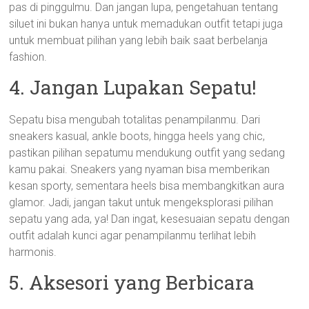
pas di pinggulmu. Dan jangan lupa, pengetahuan tentang
siluet ini bukan hanya untuk memadukan outfit tetapi juga
untuk membuat pilihan yang lebih baik saat berbelanja
fashion.
4. Jangan Lupakan Sepatu!
Sepatu bisa mengubah totalitas penampilanmu. Dari
sneakers kasual, ankle boots, hingga heels yang chic,
pastikan pilihan sepatumu mendukung outfit yang sedang
kamu pakai. Sneakers yang nyaman bisa memberikan
kesan sporty, sementara heels bisa membangkitkan aura
glamor. Jadi, jangan takut untuk mengeksplorasi pilihan
sepatu yang ada, ya! Dan ingat, kesesuaian sepatu dengan
outfit adalah kunci agar penampilanmu terlihat lebih
harmonis.
5. Aksesori yang Berbicara