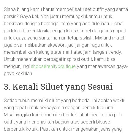
Siapa bilang kamu harus membeli satu set outfit yang sama
persis? Gaya kekinian justru memungkinkanmu untuk
berkreasi dengan berbagai item yang ada di lemari. Coba
padukan blazer klasik dengan kaus simpel dan jeans ripped
untuk gaya yang santai namun tetap stylish. Mix and match
juga bisa melibatkan aksesori, jadi jangan ragu untuk
menambahkan kalung statement atau jam tangan trendy.
Untuk menemukan berbagai inspirasi outfit, kamu bisa
mengunjungi
shopserenityboutique
yang menawarkan gaya-
gaya kekinian.
3. Kenali Siluet yang Sesuai
Setiap tubuh memiliki siluet yang berbeda. Ini adalah waktu
yang tepat untuk percaya diri dengan bentuk tubuhmu!
Misalnya, jika kamu memiliki bentuk tubuh pear, coba pilih
outfit yang menonjolkan bagian atas seperti blouse
berbentuk kotak. Pastikan untuk mengenakan jeans yang