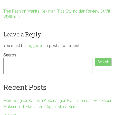
Tren Fashion Wanita Kekinian: Tips Styling dan Review Outfit
Stylish!
→
Leave a Reply
You must be
logged in
to post a comment.
Search
Search
Recent Posts
Membongkar Rahasia Kesenangan Konsisten dan Relaksasi
Maksimal di Ekosistem Digital Masa Kini