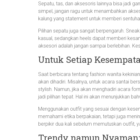
Sepatu, tas, dan aksesoris lainnya bisa jadi g
simpel, jangan ragu untuk menambahkan akses
kalung yang statement untuk memberi sentuha
Pilihan sepatu juga sangat berpengaruh. Sneak
kasual, sedangkan heels dapat memberi kesan l
aksesori adalah jangan sampai berlebihan. K
Untuk Setiap Kesempata
Saat berbicara tentang fashion wanita kekinia
akan dihadiri. Misalnya, untuk acara santai 
stylish. Namun, jika akan menghadiri acara fo
jadi pilihan tepat. Hal ini akan menunjukkan 
Menggunakan outfit yang sesuai dengan kes
memahami etika berpakaian, tetapi juga mening
berpikir dua kali sebelum memutuskan outfit, y
Trendy namun Nyaman: 