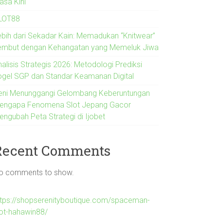
asa Kini
LOT88
ebih dari Sekadar Kain: Memadukan “Knitwear”
embut dengan Kehangatan yang Memeluk Jiwa
alisis Strategis 2026: Metodologi Prediksi
ogel SGP dan Standar Keamanan Digital
eni Menunggangi Gelombang Keberuntungan
engapa Fenomena Slot Jepang Gacor
engubah Peta Strategi di Ijobet
Recent Comments
o comments to show.
ttps://shopserenityboutique.com/spaceman-
lot-hahawin88/