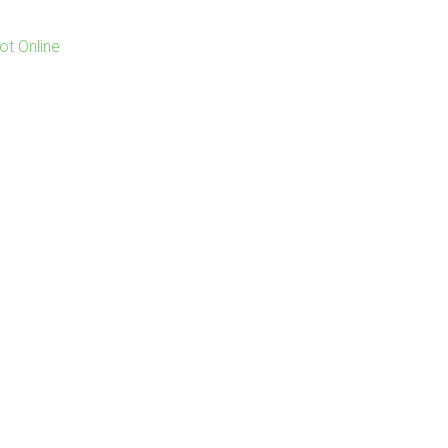
ot Online