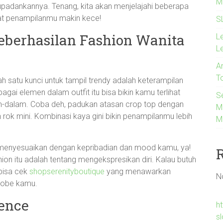
M
adankannya. Tenang, kita akan menjelajahi beberapa
buat penampilanmu makin kece!
S
eberhasilan Fashion Wanita
L
L
An
T
ah satu kunci untuk tampil trendy adalah keterampilan
i elemen dalam outfit itu bisa bikin kamu terlihat
S
am-dalam. Coba deh, padukan atasan crop top dengan
M
 rok mini. Kombinasi kaya gini bikin penampilanmu lebih
M
k menyesuaikan dengan kepribadian dan mood kamu, ya!
ion itu adalah tentang mengekspresikan diri. Kalau butuh
 bisa cek
shopserenityboutique
yang menawarkan
N
drobe kamu.
dence
h
s