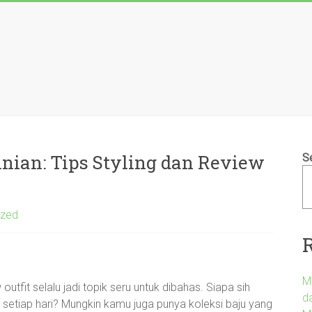
nian: Tips Styling dan Review
S
ized
M
 outfit selalu jadi topik seru untuk dibahas. Siapa sih
d
i setiap hari? Mungkin kamu juga punya koleksi baju yang