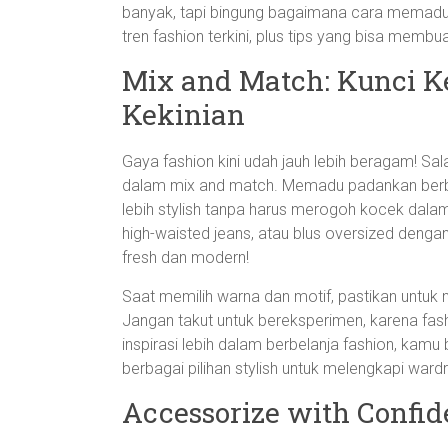
banyak, tapi bingung bagaimana cara memadup
tren fashion terkini, plus tips yang bisa mem
Mix and Match: Kunci K
Kekinian
Gaya fashion kini udah jauh lebih beragam! Sal
dalam mix and match. Memadu padankan berbaga
lebih stylish tanpa harus merogoh kocek dal
high-waisted jeans, atau blus oversized dengan
fresh dan modern!
Saat memilih warna dan motif, pastikan untu
Jangan takut untuk bereksperimen, karena fash
inspirasi lebih dalam berbelanja fashion, kamu
berbagai pilihan stylish untuk melengkapi war
Accessorize with Confi