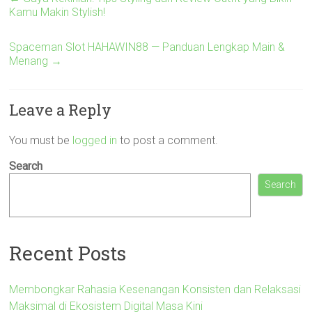
Kamu Makin Stylish!
Spaceman Slot HAHAWIN88 — Panduan Lengkap Main &
Menang
→
Leave a Reply
You must be
logged in
to post a comment.
Search
Search
Recent Posts
Membongkar Rahasia Kesenangan Konsisten dan Relaksasi
Maksimal di Ekosistem Digital Masa Kini