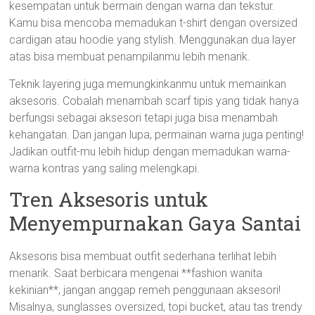
kesempatan untuk bermain dengan warna dan tekstur.
Kamu bisa mencoba memadukan t-shirt dengan oversized
cardigan atau hoodie yang stylish. Menggunakan dua layer
atas bisa membuat penampilanmu lebih menarik.
Teknik layering juga memungkinkanmu untuk memainkan
aksesoris. Cobalah menambah scarf tipis yang tidak hanya
berfungsi sebagai aksesori tetapi juga bisa menambah
kehangatan. Dan jangan lupa, permainan warna juga penting!
Jadikan outfit-mu lebih hidup dengan memadukan warna-
warna kontras yang saling melengkapi.
Tren Aksesoris untuk
Menyempurnakan Gaya Santai
Aksesoris bisa membuat outfit sederhana terlihat lebih
menarik. Saat berbicara mengenai **fashion wanita
kekinian**, jangan anggap remeh penggunaan aksesori!
Misalnya, sunglasses oversized, topi bucket, atau tas trendy