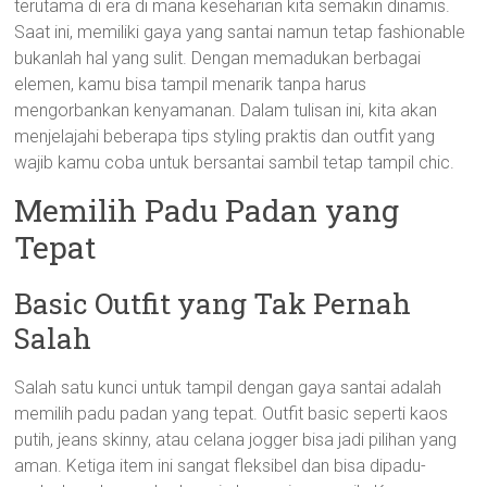
terutama di era di mana keseharian kita semakin dinamis.
Saat ini, memiliki gaya yang santai namun tetap fashionable
bukanlah hal yang sulit. Dengan memadukan berbagai
elemen, kamu bisa tampil menarik tanpa harus
mengorbankan kenyamanan. Dalam tulisan ini, kita akan
menjelajahi beberapa tips styling praktis dan outfit yang
wajib kamu coba untuk bersantai sambil tetap tampil chic.
Memilih Padu Padan yang
Tepat
Basic Outfit yang Tak Pernah
Salah
Salah satu kunci untuk tampil dengan gaya santai adalah
memilih padu padan yang tepat. Outfit basic seperti kaos
putih, jeans skinny, atau celana jogger bisa jadi pilihan yang
aman. Ketiga item ini sangat fleksibel dan bisa dipadu-