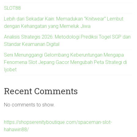
SLOT88
Lebih dari Sekadar Kain: Memadukan “Knitwear” Lembut
dengan Kehangatan yang Memeluk Jiwa
Analisis Strategis 2026: Metodologi Prediksi Togel SGP dan
Standar Keamanan Digital
Seni Menunggangi Gelombang Keberuntungan Mengapa
Fenomena Slot Jepang Gacor Mengubah Peta Strategi di
Ijobet
Recent Comments
No comments to show.
https://shopserenityboutique.com/spaceman-slot-
hahawin88/