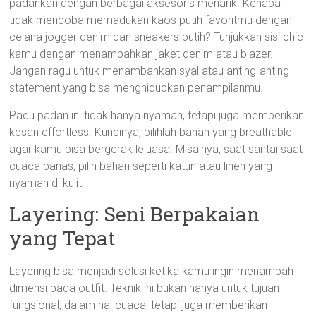
padankan dengan berbagai aksesoris menarik. Kenapa
tidak mencoba memadukan kaos putih favoritmu dengan
celana jogger denim dan sneakers putih? Tunjukkan sisi chic
kamu dengan menambahkan jaket denim atau blazer.
Jangan ragu untuk menambahkan syal atau anting-anting
statement yang bisa menghidupkan penampilanmu.
Padu padan ini tidak hanya nyaman, tetapi juga memberikan
kesan effortless. Kuncinya, pilihlah bahan yang breathable
agar kamu bisa bergerak leluasa. Misalnya, saat santai saat
cuaca panas, pilih bahan seperti katun atau linen yang
nyaman di kulit.
Layering: Seni Berpakaian
yang Tepat
Layering bisa menjadi solusi ketika kamu ingin menambah
dimensi pada outfit. Teknik ini bukan hanya untuk tujuan
fungsional, dalam hal cuaca, tetapi juga memberikan