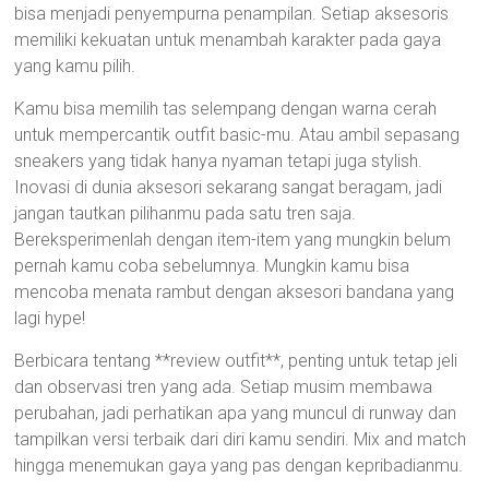
bisa menjadi penyempurna penampilan. Setiap aksesoris
memiliki kekuatan untuk menambah karakter pada gaya
yang kamu pilih.
Kamu bisa memilih tas selempang dengan warna cerah
untuk mempercantik outfit basic-mu. Atau ambil sepasang
sneakers yang tidak hanya nyaman tetapi juga stylish.
Inovasi di dunia aksesori sekarang sangat beragam, jadi
jangan tautkan pilihanmu pada satu tren saja.
Bereksperimenlah dengan item-item yang mungkin belum
pernah kamu coba sebelumnya. Mungkin kamu bisa
mencoba menata rambut dengan aksesori bandana yang
lagi hype!
Berbicara tentang **review outfit**, penting untuk tetap jeli
dan observasi tren yang ada. Setiap musim membawa
perubahan, jadi perhatikan apa yang muncul di runway dan
tampilkan versi terbaik dari diri kamu sendiri. Mix and match
hingga menemukan gaya yang pas dengan kepribadianmu.