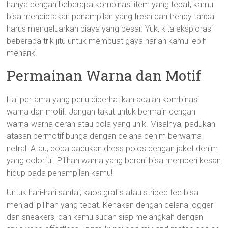
hanya dengan beberapa kombinasi item yang tepat, kamu
bisa menciptakan penampilan yang fresh dan trendy tanpa
harus mengeluarkan biaya yang besar. Yuk, kita eksplorasi
beberapa trik jitu untuk membuat gaya harian kamu lebih
menarik!
Permainan Warna dan Motif
Hal pertama yang perlu diperhatikan adalah kombinasi
warna dan motif. Jangan takut untuk bermain dengan
warna-warna cerah atau pola yang unik. Misalnya, padukan
atasan bermotif bunga dengan celana denim berwarna
netral. Atau, coba padukan dress polos dengan jaket denim
yang colorful. Pilihan warna yang berani bisa memberi kesan
hidup pada penampilan kamu!
Untuk hari-hari santai, kaos grafis atau striped tee bisa
menjadi pilihan yang tepat. Kenakan dengan celana jogger
dan sneakers, dan kamu sudah siap melangkah dengan