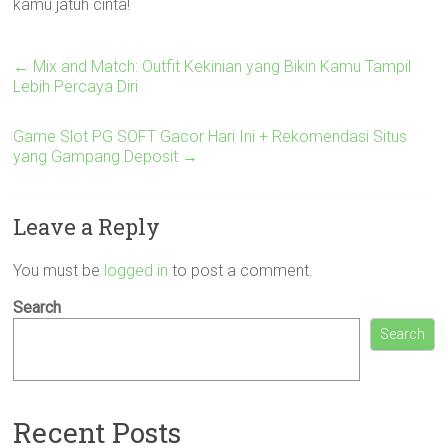
kamu jatuh cinta!
←
Mix and Match: Outfit Kekinian yang Bikin Kamu Tampil
Lebih Percaya Diri
Game Slot PG SOFT Gacor Hari Ini + Rekomendasi Situs
yang Gampang Deposit
→
Leave a Reply
You must be
logged in
to post a comment.
Search
Search
Recent Posts