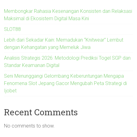
Membongkar Rahasia Kesenangan Konsisten dan Relaksasi
Maksimal di Ekosistem Digital Masa Kini
SLOT88
Lebih dari Sekadar Kain: Memadukan “Knitwear” Lembut
dengan Kehangatan yang Memeluk Jiwa
Analisis Strategis 2026: Metodologi Prediksi Togel SGP dan
Standar Keamanan Digital
Seni Menunggangi Gelombang Keberuntungan Mengapa
Fenomena Slot Jepang Gacor Mengubah Peta Strategi di
Ijobet
Recent Comments
No comments to show.