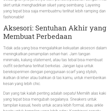
skirt untuk menghadirkan siluet yang seimbang. Layering
yang tepat bisa saja membuatmu terlihat lebih ramping dan
fashionable!
Aksesori: Sentuhan Akhir yang
Membuat Perbedaan
Tidak ada yang bisa mengalahkan kekuatan aksesori dalam
meningkatkan penampilan sehari-hari. Jam tangan
minimalis, kalung statement, atau tas tebal bisa membuat
outfit sederhana terlihat berkelas. Jangan lupa untuk
bereksperimen dengan penggunaan scarf yang stylish,
ikatkan di leher atau bahkan di tas kamu, untuk memberikan
kesan yang lebih chic.
Dan yang tak kalah penting adalah sepatu! Memilih alas kaki
yang tepat bisa mengubah segalanya. Sneakers untuk
tampilan kasual, heels untuk acara lebih formal, atau ankle