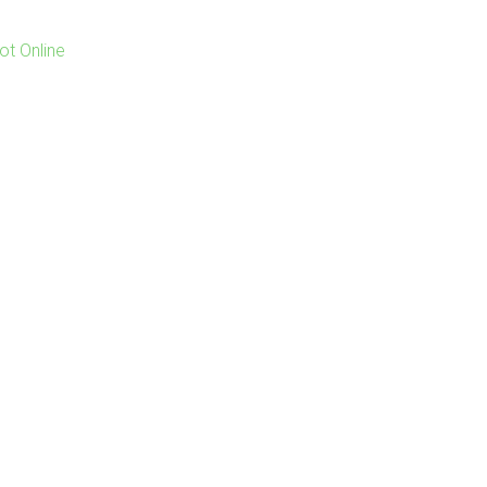
ot Online