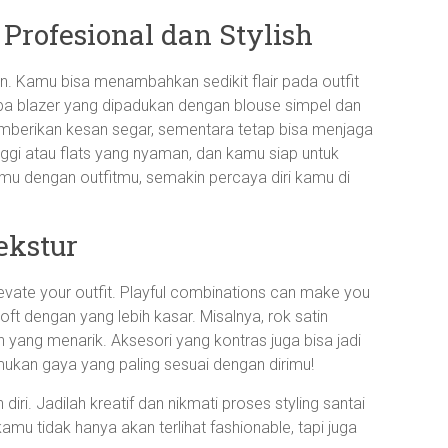
p Profesional dan Stylish
n. Kamu bisa menambahkan sedikit flair pada outfit
coba blazer yang dipadukan dengan blouse simpel dan
mberikan kesan segar, sementara tetap bisa menjaga
gi atau flats yang nyaman, dan kamu siap untuk
mu dengan outfitmu, semakin percaya diri kamu di
ekstur
levate your outfit. Playful combinations can make you
ft dengan yang lebih kasar. Misalnya, rok satin
an yang menarik. Aksesori yang kontras juga bisa jadi
emukan gaya yang paling sesuai dengan dirimu!
iri. Jadilah kreatif dan nikmati proses styling santai
amu tidak hanya akan terlihat fashionable, tapi juga