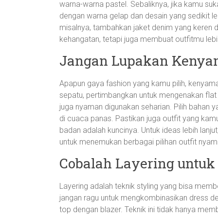
warna-warna pastel. Sebaliknya, jika kamu suk
dengan warna gelap dan desain yang sedikit le
misalnya, tambahkan jaket denim yang keren di
kehangatan, tetapi juga membuat outfitmu lebi
Jangan Lupakan Kenya
Apapun gaya fashion yang kamu pilih, kenyamana
sepatu, pertimbangkan untuk mengenakan flat s
juga nyaman digunakan seharian. Pilih bahan 
di cuaca panas. Pastikan juga outfit yang kamu p
badan adalah kuncinya. Untuk ideas lebih lanju
untuk menemukan berbagai pilihan outfit nyam
Cobalah Layering untu
Layering adalah teknik styling yang bisa membe
jangan ragu untuk mengkombinasikan dress den
top dengan blazer. Teknik ini tidak hanya mem