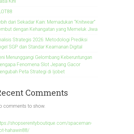
asa Kini
LOT88
ebih dari Sekadar Kain: Memadukan “Knitwear”
embut dengan Kehangatan yang Memeluk Jiwa
alisis Strategis 2026: Metodologi Prediksi
ogel SGP dan Standar Keamanan Digital
eni Menunggangi Gelombang Keberuntungan
engapa Fenomena Slot Jepang Gacor
engubah Peta Strategi di Ijobet
Recent Comments
o comments to show.
ttps://shopserenityboutique.com/spaceman-
lot-hahawin88/