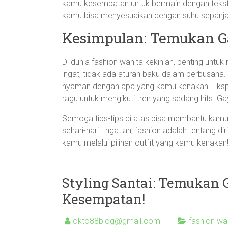
kamu kesempatan untuk bermain dengan tekstur
kamu bisa menyesuaikan dengan suhu sepanjan
Kesimpulan: Temukan G
Di dunia fashion wanita kekinian, penting untu
ingat, tidak ada aturan baku dalam berbusana.
nyaman dengan apa yang kamu kenakan. Eksper
ragu untuk mengikuti tren yang sedang hits. 
Semoga tips-tips di atas bisa membantu kamu
sehari-hari. Ingatlah, fashion adalah tentang di
kamu melalui pilihan outfit yang kamu kenakan
Styling Santai: Temukan 
Kesempatan!
okto88blog@gmail.com
fashion wan