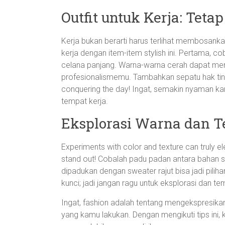
Outfit untuk Kerja: Teta
Kerja bukan berarti harus terlihat membosanka
kerja dengan item-item stylish ini. Pertama, 
celana panjang. Warna-warna cerah dapat me
profesionalismemu. Tambahkan sepatu hak ting
conquering the day! Ingat, semakin nyaman ka
tempat kerja.
Eksplorasi Warna dan T
Experiments with color and texture can truly e
stand out! Cobalah padu padan antara bahan so
dipadukan dengan sweater rajut bisa jadi pilih
kunci; jadi jangan ragu untuk eksplorasi dan t
Ingat, fashion adalah tentang mengekspresikan d
yang kamu lakukan. Dengan mengikuti tips ini, k