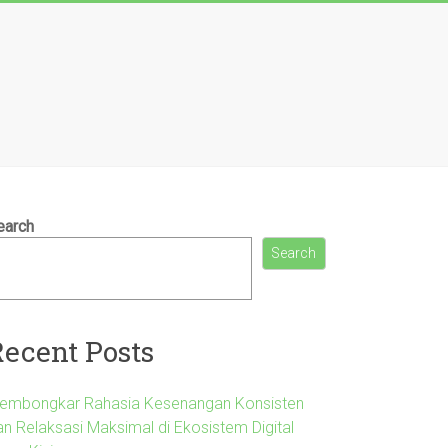
earch
Search
Recent Posts
embongkar Rahasia Kesenangan Konsisten
an Relaksasi Maksimal di Ekosistem Digital