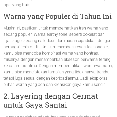
opsi yang baik.
Warna yang Populer di Tahun Ini
Musim ini, pastikan untuk memperhatikan tren warna yang
sedang populer. Warna earthy tone, seperti cokelat dan
hijau sage, sedang naik daun dan mudah dipadukan dengan
berbagai jenis outfit. Untuk menambah kesan fashionable,
kamu bisa mencoba kombinasi warna yang kontras,
misalnya dengan menambahkan aksesori berwarna terang
ke dalam outfitmu. Dengan memperhatikan warna-warna ini,
kamu bisa menciptakan tampilan yang tidak hanya trendy,
tetapi juga sesuai dengan kepribadianmu. Jadi, eksplorasi
pilihan warna yang ada dan kreasikan gaya kamu sendiri!
2. Layering dengan Cermat
untuk Gaya Santai