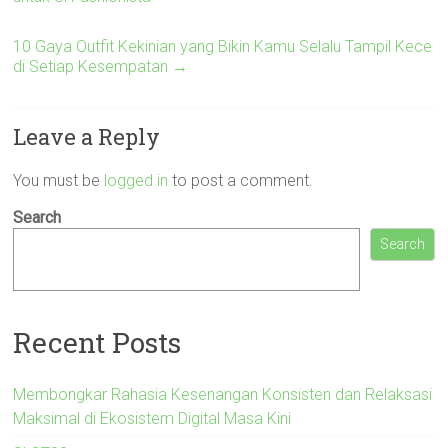
10 Gaya Outfit Kekinian yang Bikin Kamu Selalu Tampil Kece
di Setiap Kesempatan
→
Leave a Reply
You must be
logged in
to post a comment.
Search
Search
Recent Posts
Membongkar Rahasia Kesenangan Konsisten dan Relaksasi
Maksimal di Ekosistem Digital Masa Kini