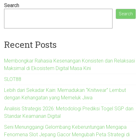
Search
Search
Recent Posts
Membongkar Rahasia Kesenangan Konsisten dan Relaksasi
Maksimal di Ekosistem Digital Masa Kini
SLOT88
Lebih dari Sekadar Kain: Memadukan “Knitwear” Lembut
dengan Kehangatan yang Memeluk Jiwa
Analisis Strategis 2026: Metodologi Prediksi Togel SGP dan
Standar Keamanan Digital
Seni Menunggangi Gelombang Keberuntungan Mengapa
Fenomena Slot Jepang Gacor Mengubah Peta Strategi di