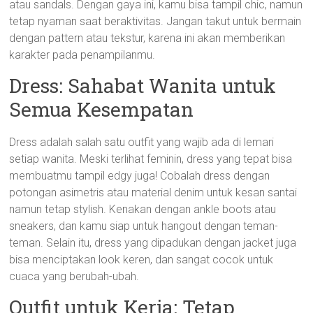
atau sandals. Dengan gaya ini, kamu bisa tampil chic, namun
tetap nyaman saat beraktivitas. Jangan takut untuk bermain
dengan pattern atau tekstur, karena ini akan memberikan
karakter pada penampilanmu.
Dress: Sahabat Wanita untuk
Semua Kesempatan
Dress adalah salah satu outfit yang wajib ada di lemari
setiap wanita. Meski terlihat feminin, dress yang tepat bisa
membuatmu tampil edgy juga! Cobalah dress dengan
potongan asimetris atau material denim untuk kesan santai
namun tetap stylish. Kenakan dengan ankle boots atau
sneakers, dan kamu siap untuk hangout dengan teman-
teman. Selain itu, dress yang dipadukan dengan jacket juga
bisa menciptakan look keren, dan sangat cocok untuk
cuaca yang berubah-ubah.
Outfit untuk Kerja: Tetap