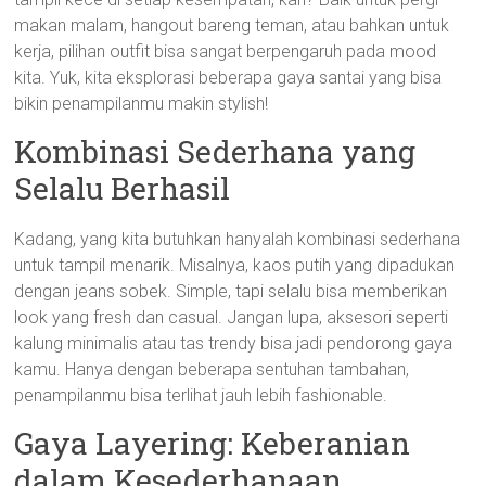
makan malam, hangout bareng teman, atau bahkan untuk
kerja, pilihan outfit bisa sangat berpengaruh pada mood
kita. Yuk, kita eksplorasi beberapa gaya santai yang bisa
bikin penampilanmu makin stylish!
Kombinasi Sederhana yang
Selalu Berhasil
Kadang, yang kita butuhkan hanyalah kombinasi sederhana
untuk tampil menarik. Misalnya, kaos putih yang dipadukan
dengan jeans sobek. Simple, tapi selalu bisa memberikan
look yang fresh dan casual. Jangan lupa, aksesori seperti
kalung minimalis atau tas trendy bisa jadi pendorong gaya
kamu. Hanya dengan beberapa sentuhan tambahan,
penampilanmu bisa terlihat jauh lebih fashionable.
Gaya Layering: Keberanian
dalam Kesederhanaan