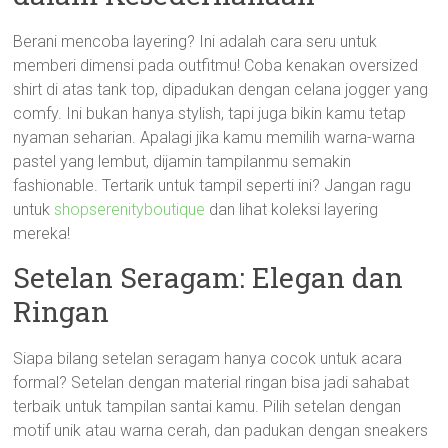
Berani mencoba layering? Ini adalah cara seru untuk
memberi dimensi pada outfitmu! Coba kenakan oversized
shirt di atas tank top, dipadukan dengan celana jogger yang
comfy. Ini bukan hanya stylish, tapi juga bikin kamu tetap
nyaman seharian. Apalagi jika kamu memilih warna-warna
pastel yang lembut, dijamin tampilanmu semakin
fashionable. Tertarik untuk tampil seperti ini? Jangan ragu
untuk
shopserenityboutique
dan lihat koleksi layering
mereka!
Setelan Seragam: Elegan dan
Ringan
Siapa bilang setelan seragam hanya cocok untuk acara
formal? Setelan dengan material ringan bisa jadi sahabat
terbaik untuk tampilan santai kamu. Pilih setelan dengan
motif unik atau warna cerah, dan padukan dengan sneakers