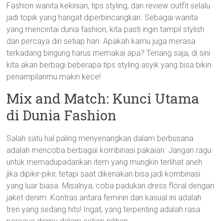
Fashion wanita kekinian, tips styling, dan review outfit selalu
jadi topik yang hangat diperbincangkan. Sebagai wanita
yang mencintai dunia fashion, kita pasti ingin tampil stylish
dan percaya diri setiap hari. Apakah kamu juga merasa
terkadang bingung harus memakai apa? Tenang saja, di sini
kita akan berbagi beberapa tips styling asyik yang bisa bikin
penampilanmu makin kece!
Mix and Match: Kunci Utama
di Dunia Fashion
Salah satu hal paling menyenangkan dalam berbusana
adalah mencoba berbagai kombinasi pakaian. Jangan ragu
untuk memadupadankan item yang mungkin terlihat aneh
jika dipikir-pikir, tetapi saat dikenakan bisa jadi kombinasi
yang luar biasa. Misalnya, coba padukan dress floral dengan
jaket denim. Kontras antara feminin dan kasual ini adalah
tren yang sedang hits! Ingat, yang terpenting adalah rasa