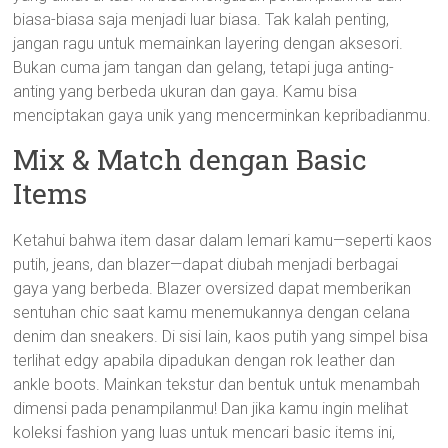
biasa-biasa saja menjadi luar biasa. Tak kalah penting,
jangan ragu untuk memainkan layering dengan aksesori.
Bukan cuma jam tangan dan gelang, tetapi juga anting-
anting yang berbeda ukuran dan gaya. Kamu bisa
menciptakan gaya unik yang mencerminkan kepribadianmu.
Mix & Match dengan Basic
Items
Ketahui bahwa item dasar dalam lemari kamu—seperti kaos
putih, jeans, dan blazer—dapat diubah menjadi berbagai
gaya yang berbeda. Blazer oversized dapat memberikan
sentuhan chic saat kamu menemukannya dengan celana
denim dan sneakers. Di sisi lain, kaos putih yang simpel bisa
terlihat edgy apabila dipadukan dengan rok leather dan
ankle boots. Mainkan tekstur dan bentuk untuk menambah
dimensi pada penampilanmu! Dan jika kamu ingin melihat
koleksi fashion yang luas untuk mencari basic items ini,