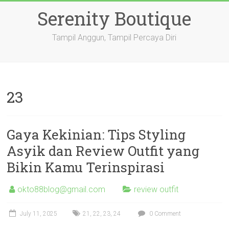
Skip
Serenity Boutique
to
content
Tampil Anggun, Tampil Percaya Diri
23
Gaya Kekinian: Tips Styling
Asyik dan Review Outfit yang
Bikin Kamu Terinspirasi
okto88blog@gmail.com
review outfit
July 11, 2025
21
,
22
,
23
,
24
0 Comment