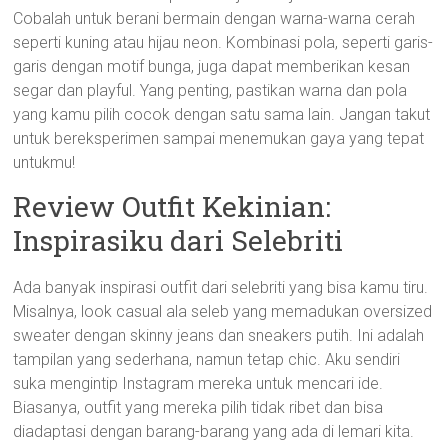
Cobalah untuk berani bermain dengan warna-warna cerah
seperti kuning atau hijau neon. Kombinasi pola, seperti garis-
garis dengan motif bunga, juga dapat memberikan kesan
segar dan playful. Yang penting, pastikan warna dan pola
yang kamu pilih cocok dengan satu sama lain. Jangan takut
untuk bereksperimen sampai menemukan gaya yang tepat
untukmu!
Review Outfit Kekinian:
Inspirasiku dari Selebriti
Ada banyak inspirasi outfit dari selebriti yang bisa kamu tiru.
Misalnya, look casual ala seleb yang memadukan oversized
sweater dengan skinny jeans dan sneakers putih. Ini adalah
tampilan yang sederhana, namun tetap chic. Aku sendiri
suka mengintip Instagram mereka untuk mencari ide.
Biasanya, outfit yang mereka pilih tidak ribet dan bisa
diadaptasi dengan barang-barang yang ada di lemari kita.