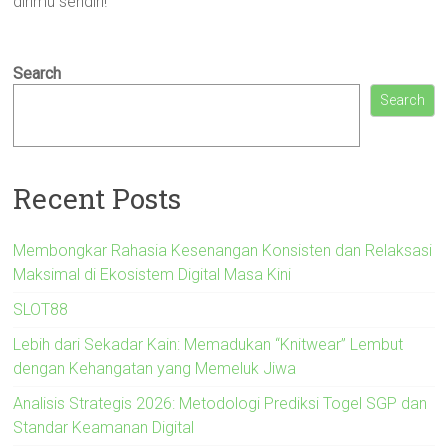
dirimu sendiri!
Search
Search
Recent Posts
Membongkar Rahasia Kesenangan Konsisten dan Relaksasi
Maksimal di Ekosistem Digital Masa Kini
SLOT88
Lebih dari Sekadar Kain: Memadukan “Knitwear” Lembut
dengan Kehangatan yang Memeluk Jiwa
Analisis Strategis 2026: Metodologi Prediksi Togel SGP dan
Standar Keamanan Digital