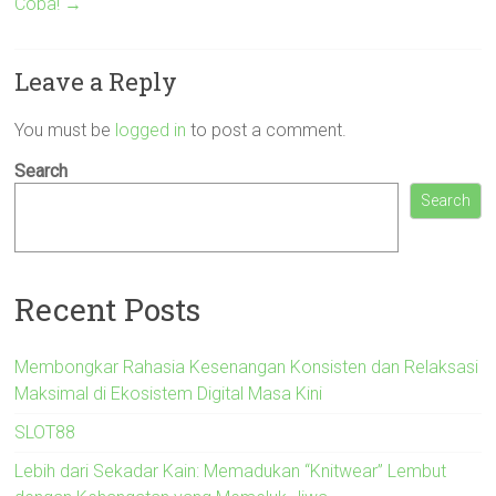
Coba!
→
Leave a Reply
You must be
logged in
to post a comment.
Search
Search
Recent Posts
Membongkar Rahasia Kesenangan Konsisten dan Relaksasi
Maksimal di Ekosistem Digital Masa Kini
SLOT88
Lebih dari Sekadar Kain: Memadukan “Knitwear” Lembut