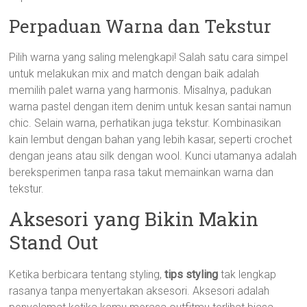
Perpaduan Warna dan Tekstur
Pilih warna yang saling melengkapi! Salah satu cara simpel
untuk melakukan mix and match dengan baik adalah
memilih palet warna yang harmonis. Misalnya, padukan
warna pastel dengan item denim untuk kesan santai namun
chic. Selain warna, perhatikan juga tekstur. Kombinasikan
kain lembut dengan bahan yang lebih kasar, seperti crochet
dengan jeans atau silk dengan wool. Kunci utamanya adalah
bereksperimen tanpa rasa takut memainkan warna dan
tekstur.
Aksesori yang Bikin Makin
Stand Out
Ketika berbicara tentang styling,
tips styling
tak lengkap
rasanya tanpa menyertakan aksesori. Aksesori adalah