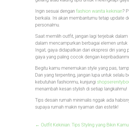
Ingin sesuai dengan
fashion wanita kekinian
? P
berkala. Ini akan membantumu tetap update den
personalmu.
Saat memilih outfit, jangan lagi terjebak dala
dalam mencampurkan berbagai elemen untuk m
Ingat, gaya didapatkan dari ekspresi diri yang 
gaya yang paling cocok dengan kepribadianm
Begitu kamu menemukan style yang pas, tampi
Dan yang terpenting, jangan lupa untuk selalu
kebutuhan fashionmu, kunjungi
shopserenitybo
menambah kesan stylish di setiap langkahmu!
Tips desain rumah minimalis nggak ada habisnya
supaya rumah makin nyaman dan estetik!
←
Outfit Kekinian: Tips Styling yang Bikin Kamu