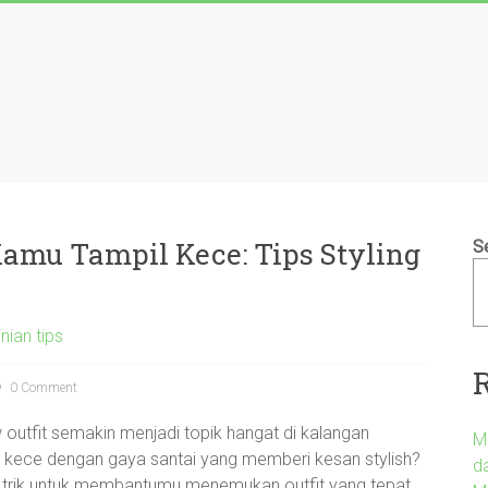
amu Tampil Kece: Tips Styling
S
nian tips
0 Comment
ew outfit semakin menjadi topik hangat di kalangan
M
il kece dengan gaya santai yang memberi kesan stylish?
d
n trik untuk membantumu menemukan outfit yang tepat