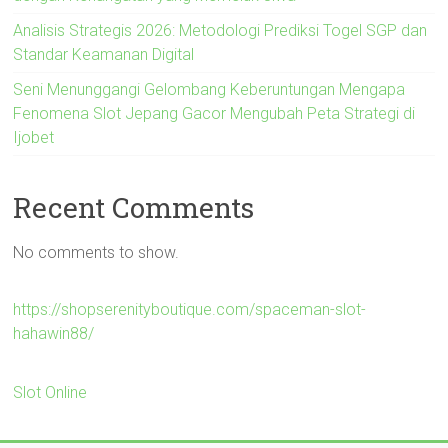
Analisis Strategis 2026: Metodologi Prediksi Togel SGP dan
Standar Keamanan Digital
Seni Menunggangi Gelombang Keberuntungan Mengapa
Fenomena Slot Jepang Gacor Mengubah Peta Strategi di
Ijobet
Recent Comments
No comments to show.
https://shopserenityboutique.com/spaceman-slot-
hahawin88/
Slot Online