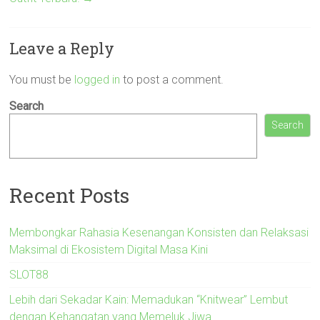
Leave a Reply
You must be
logged in
to post a comment.
Search
Search
Recent Posts
Membongkar Rahasia Kesenangan Konsisten dan Relaksasi
Maksimal di Ekosistem Digital Masa Kini
SLOT88
Lebih dari Sekadar Kain: Memadukan “Knitwear” Lembut
dengan Kehangatan yang Memeluk Jiwa