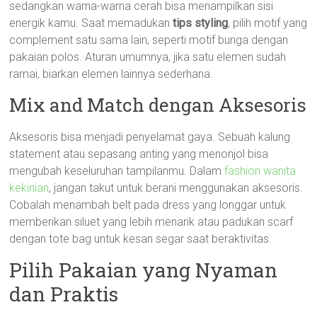
sedangkan warna-warna cerah bisa menampilkan sisi
energik kamu. Saat memadukan
tips styling
, pilih motif yang
complement satu sama lain, seperti motif bunga dengan
pakaian polos. Aturan umumnya, jika satu elemen sudah
ramai, biarkan elemen lainnya sederhana.
Mix and Match dengan Aksesoris
Aksesoris bisa menjadi penyelamat gaya. Sebuah kalung
statement atau sepasang anting yang menonjol bisa
mengubah keseluruhan tampilanmu. Dalam
fashion wanita
kekinian
, jangan takut untuk berani menggunakan aksesoris.
Cobalah menambah belt pada dress yang longgar untuk
memberikan siluet yang lebih menarik atau padukan scarf
dengan tote bag untuk kesan segar saat beraktivitas.
Pilih Pakaian yang Nyaman
dan Praktis