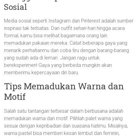
Sosial
Media sosial seperti Instagram dan Pinterest adalah sumber
inspirasi tak terbatas. Dari outfit sehari-hari hingga acara
formal, kamu bisa melihat bagaimana orang lain
memadukan pakaian mereka. Catat beberapa gaya yang
menarik perhatianmu dan coba tiru dengan barang-barang
yang sudah ada di lemari. Jangan ragu untuk
bereksperimen! Gaya yang berbeda mungkin akan
memberimu kepercayaan diri baru.
Tips Memadukan Warna dan
Motif
Salah satu tantangan terbesar dalam berbusana adalah
memadukan warna dan motif. Pilihlah palet warna yang
sesuai dengan kepribadian dan suasana hatimu. Misalnya,
warna pastel bisa memberi kesan lembut dan feminin,